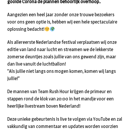
gooide Corona de plannen behoorlijk overhoop..
Aangezien een heel jaar zonder onze trouwe bezoekers
voor ons geen optie is, hebben wij een hele spectaculaire
oplossing bedacht!
Als allereerste Nederlandse festival verplaatsen wij onze
editie van land naar lucht en streamen we de lekkerste
zomerse deuntjes zoals jullie van ons gewend zijn, maar
dan live vanuit de luchtballon!
”Als jullie niet langs ons mogen komen, komen wij langs
jullie!”
De mannen van Team Rush Hour krijgen de primeur en
stappen rond de klok van 20:00 in het mandje voor een
heerlijke livestream boven Nederland!
Deze unieke gebeurtenis is live te volgen via YouTube en zal
vakkundig van commentaar en updates worden voorzien