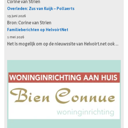
Corine van Strien
Overleden: Zus van Kuijk – Pollaerts
19 juni 2026
Bron: Corine van Strien
Familieberichten op HelvoirtNet
1 mei 2026
Het is mogelijk om op de nieuwssite van Helvoirt.net ook …