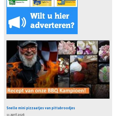
Snelle mini pizzaatjes van pittabroodjes
11 april 2026