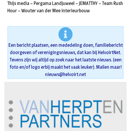
Thijs media – Pergama Landjuweel – JEMATTHY – Team Rush
Hour – Wouter van der Mee interieurbouw
Een bericht plaatsen, een mededeling doen, familiebericht
doorgeven of verenigingsnieuws, dat kan bij HelvoirtNet.
Tevens zijn wij altijd op zoek naar het laatste nieuws. (een
foto en/of logo erbij maakt het vaak leuker). Mailen maar!
nieuws@helvoirt.net