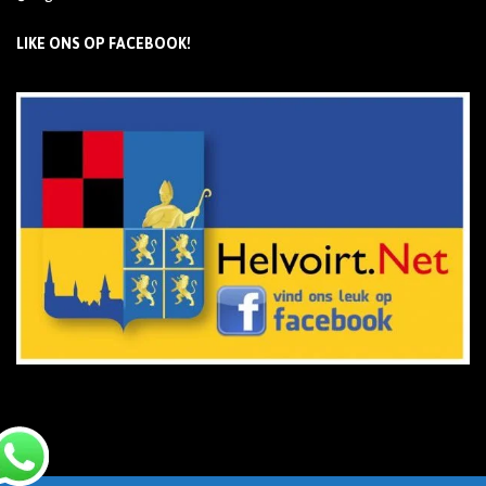
LIKE ONS OP FACEBOOK!