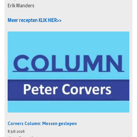
Erik Manders
Meer recepten KLIK HIER>>
Corvers Column: Messen geslepen
8 juli 2026