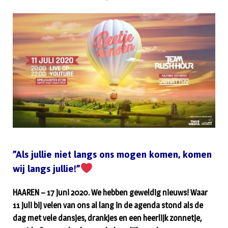
”Als jullie niet langs ons mogen komen, komen
wij langs jullie!”
HAAREN – 17 juni 2020. We hebben geweldig nieuws! Waar
11 juli bij velen van ons al lang in de agenda stond als de
dag met vele dansjes, drankjes en een heerlijk zonnetje,