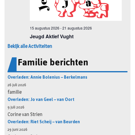
Bekijk alle Activiteiten
Familie berichten
Overleden: Annie Bolenius – Berkelmans
26 juli 2026
familie
Overleden: Jo van Geel – van Oort
9 juli 2026
Corine van Strien
Overleden: Riet Scheij – van Beurden
29 juni 2026