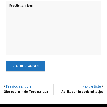
Previous article
Next article
Giethoorn in de Torenstraat
Abrikozen in spek rolletjes