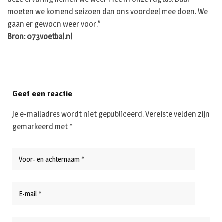
moeten we komend seizoen dan ons voordeel mee doen. We
gaan er gewoon weer voor.”
Bron: 073voetbal.nl
Geef een reactie
Je e-mailadres wordt niet gepubliceerd.
Vereiste velden zijn
gemarkeerd met
*