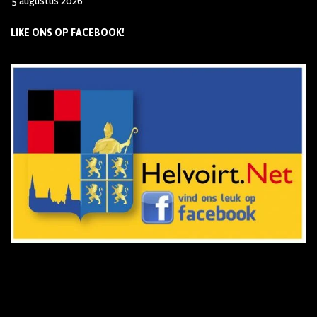
5 augustus 2026
LIKE ONS OP FACEBOOK!