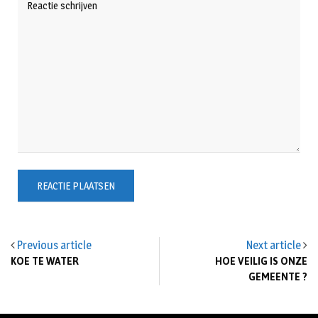
Previous article
Next article
KOE TE WATER
HOE VEILIG IS ONZE
GEMEENTE ?