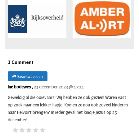
1 Comment
Beantwoorden
ine bodewes ,
23 december 2023 @ 17:24
Geweldig al die ooievaars! Wij hebben ze ook gezien! Waren vast
op zoek naar een lekker hapje. Komen ze nou ook zoveel kinderen
naar Helvoirt brengen? In ieder geval het kindje Jezus op 25
december!