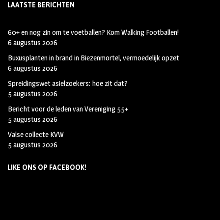
LAATSTE BERICHTEN
60+ en nog zin om te voetballen? Kom Walking Footballen!
6 augustus 2026
Buxusplanten in brand in Biezenmortel, vermoedelijk opzet
6 augustus 2026
Spreidingswet asielzoekers: hoe zit dat?
5 augustus 2026
Bericht voor de leden van Vereniging 55+
5 augustus 2026
Valse collecte KVW
5 augustus 2026
LIKE ONS OP FACEBOOK!