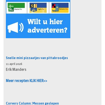
Snelle mini pizzaatjes van pittabroodjes
11 april 2026
Erik Manders
Meer recepten KLIK HIER>>
Corvers Column: Messen geslepen