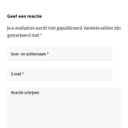
Geef een reactie
Je e-mailadres wordt niet gepubliceerd.
Vereiste velden zijn
gemarkeerd met
*