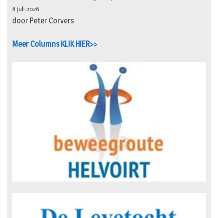
8 juli 2026
door Peter Corvers
Meer Columns KLIK HIER>>