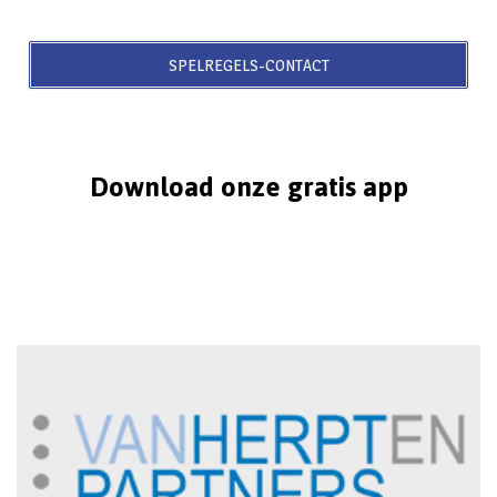
SPELREGELS-CONTACT
Download onze gratis app