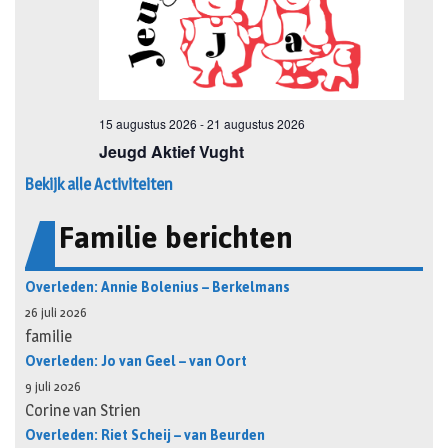
Bekijk alle Activiteiten
Familie berichten
Overleden: Annie Bolenius – Berkelmans
26 juli 2026
familie
Overleden: Jo van Geel – van Oort
9 juli 2026
Corine van Strien
Overleden: Riet Scheij – van Beurden