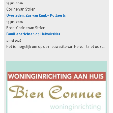
29 juni 2026
Corine van Strien
Overleden: Zus van Kuijk – Pollaerts
19 juni 2026
Bron: Corine van Strien
Familieberichten op HelvoirtNet
1 mei 2026
Het is mogelijk om op de nieuwssite van Helvoirt.net ook …