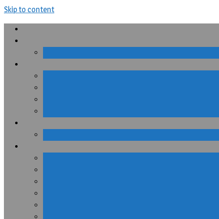
Skip to content