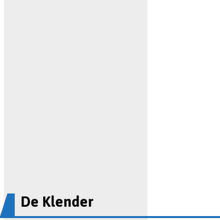
De Klender