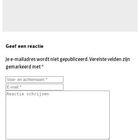
Geef een reactie
Je e-mailadres wordt niet gepubliceerd.
Vereiste velden zijn
gemarkeerd met
*