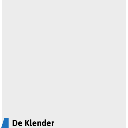
De Klender