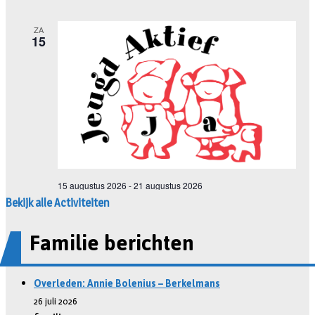
Bekijk alle Activiteiten
Familie berichten
Overleden: Annie Bolenius – Berkelmans
26 juli 2026