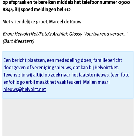
op afspraak en te bereiken middels het telefoonnummer 0900
8844. Bij spoed meldingen bel 112.
Met vriendelijke groet, Marcel de Rouw
Bron: HelvoirtNet/Foto’s Archief: Glossy ‘Voortvarend verder…’
(Bart Meesters)
Een bericht plaatsen, een mededeling doen, familiebericht
doorgeven of verenigingsnieuws, dat kan bij HelvoirtNet.
Tevens zijn wij altijd op zoek naar het laatste nieuws. (een foto
en/of logo erbij maakt het vaak leuker). Mailen maar!
nieuws@helvoirt.net