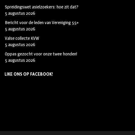
Spreidingswet asielzoekers: hoe zit dat?
5 augustus 2026
Bericht voor de leden van Vereniging 55+
5 augustus 2026
Valse collecte KVW
5 augustus 2026
Oppas gezocht voor onze twee honden!
5 augustus 2026
LIKE ONS OP FACEBOOK!