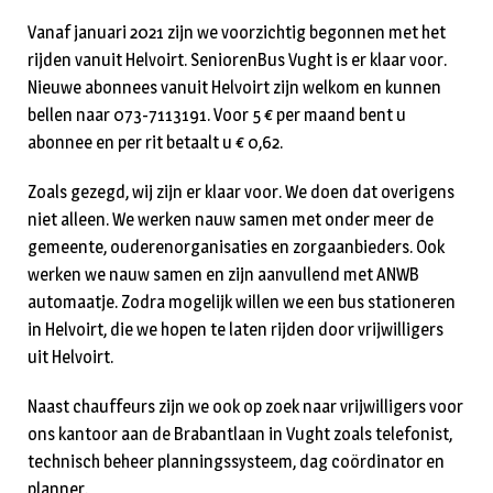
Vanaf januari 2021 zijn we voorzichtig begonnen met het
rijden vanuit Helvoirt. SeniorenBus Vught is er klaar voor.
Nieuwe abonnees vanuit Helvoirt zijn welkom en kunnen
bellen naar 073-7113191. Voor 5 € per maand bent u
abonnee en per rit betaalt u € 0,62.
Zoals gezegd, wij zijn er klaar voor. We doen dat overigens
niet alleen. We werken nauw samen met onder meer de
gemeente, ouderenorganisaties en zorgaanbieders. Ook
werken we nauw samen en zijn aanvullend met ANWB
automaatje. Zodra mogelijk willen we een bus stationeren
in Helvoirt, die we hopen te laten rijden door vrijwilligers
uit Helvoirt.
Naast chauffeurs zijn we ook op zoek naar vrijwilligers voor
ons kantoor aan de Brabantlaan in Vught zoals telefonist,
technisch beheer planningssysteem, dag coördinator en
planner.