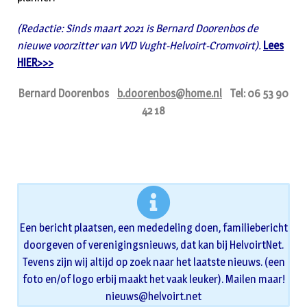
(Redactie: Sinds maart 2021 is Bernard Doorenbos de
nieuwe voorzitter van VVD Vught-Helvoirt-Cromvoirt).
Lees
HIER>>>
Bernard Doorenbos
b.doorenbos@home.nl
Tel: 06 53 90
42 18
Een bericht plaatsen, een mededeling doen, familiebericht
doorgeven of verenigingsnieuws, dat kan bij HelvoirtNet.
Tevens zijn wij altijd op zoek naar het laatste nieuws. (een
foto en/of logo erbij maakt het vaak leuker). Mailen maar!
nieuws@helvoirt.net