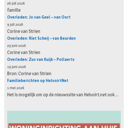
26 juli 2026
familie
Overleden: Jo van Geel – van Oort
9 juli 2026
Corine van Strien
Overleden: Riet Scheij – van Beurden
29 juni 2026
Corine van Strien
Overleden: Zus van Kuijk – Pollaerts
19 juni 2026
Bron: Corine van Strien
Familieberichten op HelvoirtNet
1 mei 2026
Het is mogelijk om op de nieuwssite van Helvoirt.net ook …