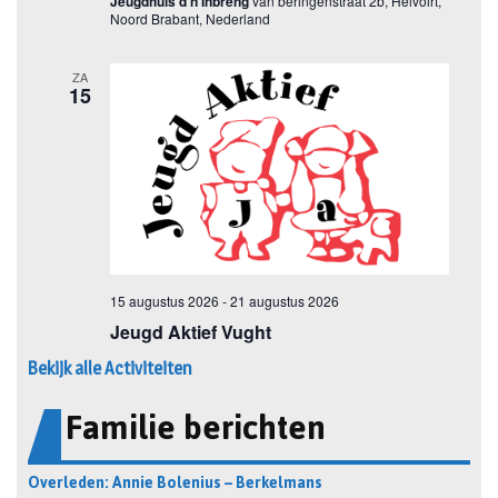
Bekijk alle Activiteiten
Familie berichten
Overleden: Annie Bolenius – Berkelmans