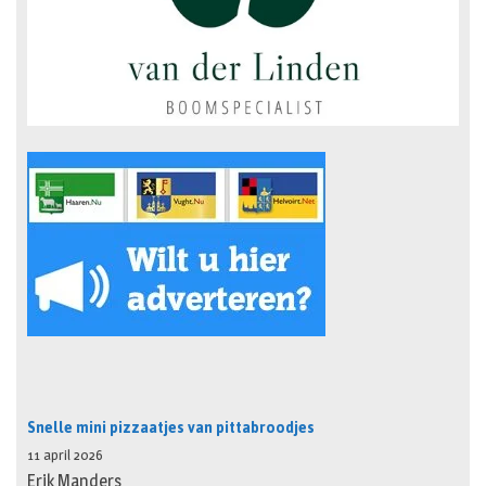
Snelle mini pizzaatjes van pittabroodjes
11 april 2026
Erik Manders