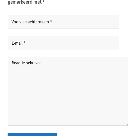
gemarkeerd met
*