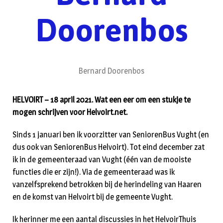
Doorenbos
Bernard Doorenbos
HELVOIRT – 18 april 2021. Wat een eer om een stukje te
mogen schrijven voor Helvoirt.net.
Sinds 1 januari ben ik voorzitter van SeniorenBus Vught (en
dus ook van SeniorenBus Helvoirt). Tot eind december zat
ik in de gemeenteraad van Vught (één van de mooiste
functies die er zijn!). Via de gemeenteraad was ik
vanzelfsprekend betrokken bij de herindeling van Haaren
en de komst van Helvoirt bij de gemeente Vught.
Ik herinner me een aantal discussies in het HelvoirThuis