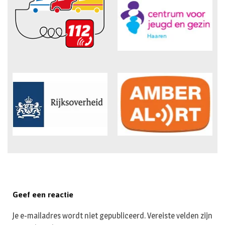
Geef een reactie
Je e-mailadres wordt niet gepubliceerd.
Vereiste velden zijn