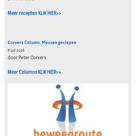
Meer recepten KLIK HIER>>
Corvers Column: Messen geslepen
8 juli 2026
door Peter Corvers
Meer Columns KLIK HIER>>