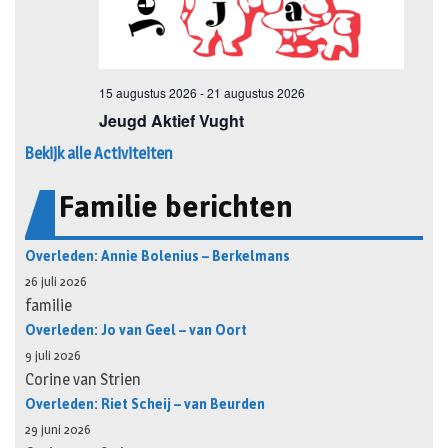
Bekijk alle Activiteiten
Familie berichten
Overleden: Annie Bolenius – Berkelmans
26 juli 2026
familie
Overleden: Jo van Geel – van Oort
9 juli 2026
Corine van Strien
Overleden: Riet Scheij – van Beurden
29 juni 2026