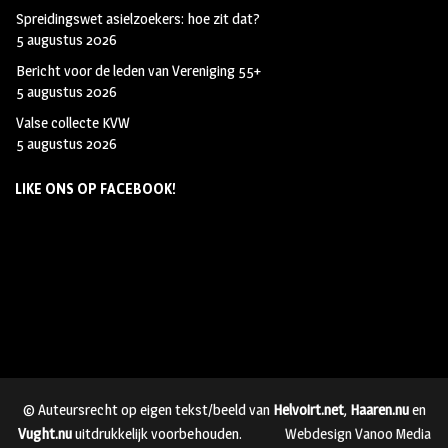
Spreidingswet asielzoekers: hoe zit dat?
5 augustus 2026
Bericht voor de leden van Vereniging 55+
5 augustus 2026
Valse collecte KVW
5 augustus 2026
LIKE ONS OP FACEBOOK!
© Auteursrecht op eigen tekst/beeld van
Helvoirt.net
,
Haaren.nu
en
Vught.nu
uitdrukkelijk voorbehouden.
Webdesign Vanoo Media