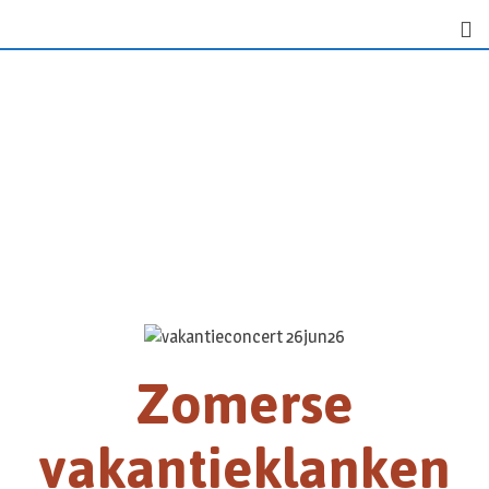
Zomerse
vakantieklanken