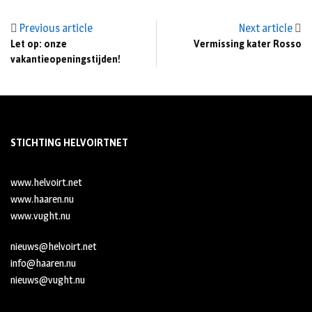
Previous article
Next article
Let op: onze
Vermissing kater Rosso
vakantieopeningstijden!
STICHTING HELVOIRTNET
www.helvoirt.net
www.haaren.nu
www.vught.nu
nieuws@helvoirt.net
info@haaren.nu
nieuws@vught.nu