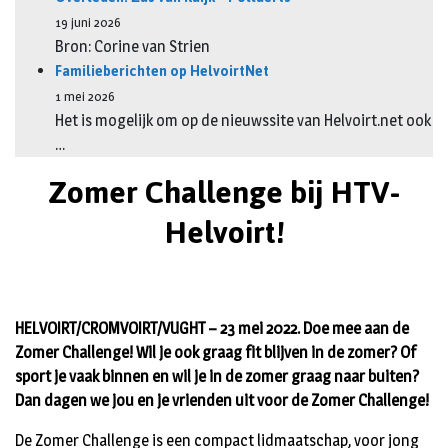
19 juni 2026
Bron: Corine van Strien
Familieberichten op HelvoirtNet
1 mei 2026
Het is mogelijk om op de nieuwssite van Helvoirt.net ook
…
Zomer Challenge bij HTV-
Helvoirt!
HELVOIRT/CROMVOIRT/VUGHT – 23 mei 2022. Doe mee aan de
Zomer Challenge! Wil je ook graag fit blijven in de zomer? Of
sport je vaak binnen en wil je in de zomer graag naar buiten?
Dan dagen we jou en je vrienden uit voor de Zomer Challenge!
De Zomer Challenge is een compact lidmaatschap, voor jong