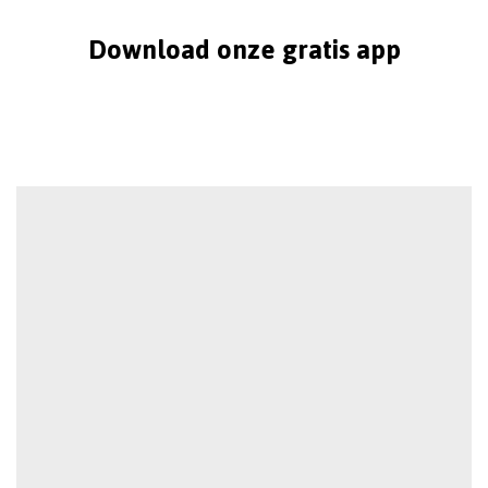
Download onze gratis app