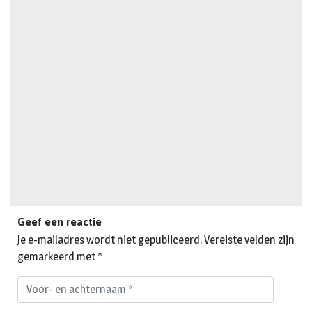
Geef een reactie
Je e-mailadres wordt niet gepubliceerd.
Vereiste velden zijn
gemarkeerd met
*