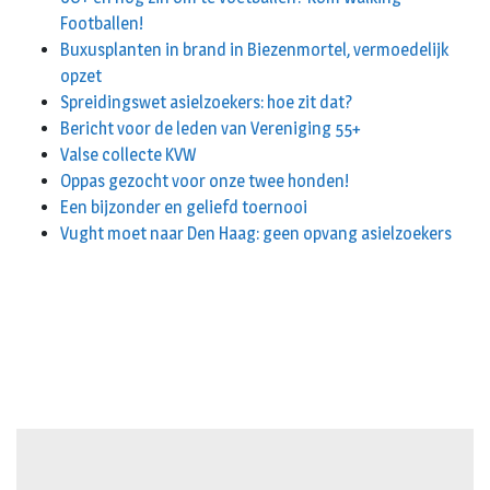
Footballen!
Buxusplanten in brand in Biezenmortel, vermoedelijk
opzet
Spreidingswet asielzoekers: hoe zit dat?
Bericht voor de leden van Vereniging 55+
Valse collecte KVW
Oppas gezocht voor onze twee honden!
Een bijzonder en geliefd toernooi
Vught moet naar Den Haag: geen opvang asielzoekers