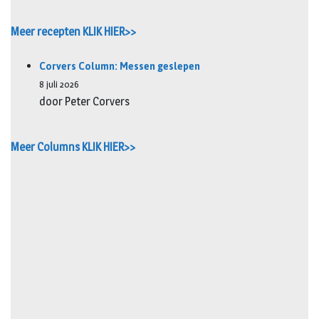
Meer recepten KLIK HIER>>
Corvers Column: Messen geslepen
8 juli 2026
door Peter Corvers
Meer Columns KLIK HIER>>