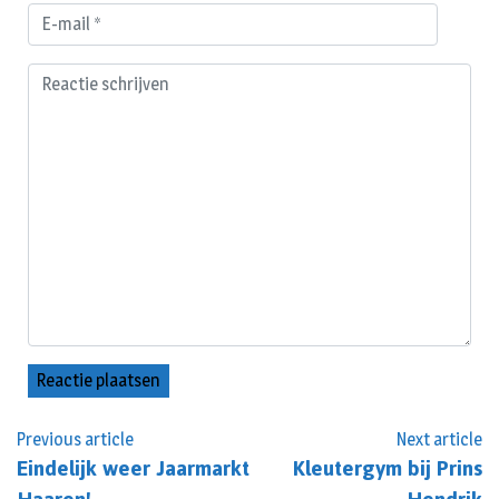
Previous article
Next article
Eindelijk weer Jaarmarkt
Kleutergym bij Prins