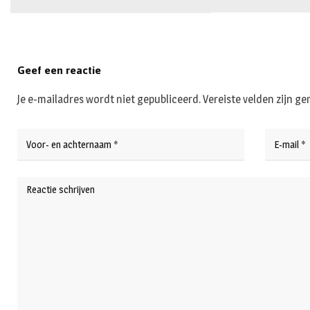
Geef een reactie
Je e-mailadres wordt niet gepubliceerd.
Vereiste velden zijn 