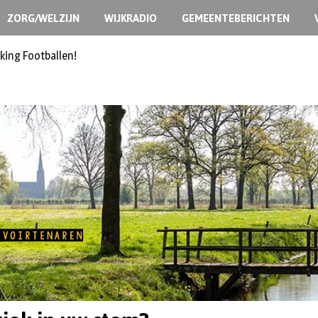
ZORG/WELZIJN
WIJKRADIO
GEMEENTEBERICHTEN
ermoedelijk opzet