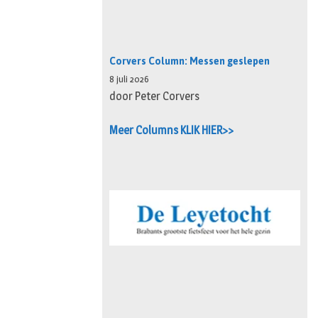
Corvers Column: Messen geslepen
8 juli 2026
door Peter Corvers
Meer Columns KLIK HIER>>