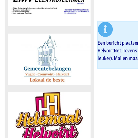
Een bericht plaatse
HelvoirtNet. Tevens 
leuker). Mailen maa