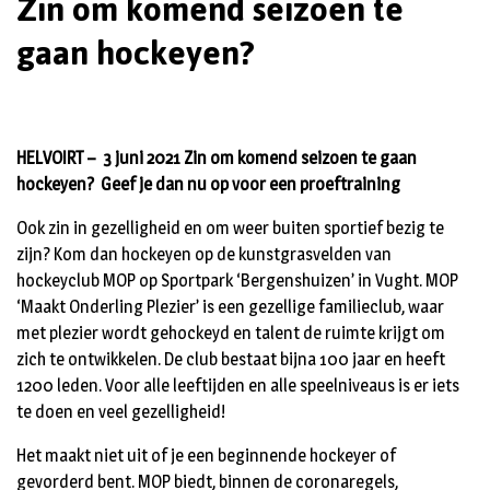
Zin om komend seizoen te
gaan hockeyen?
HELVOIRT – 3 juni 2021 Zin om komend seizoen te gaan
hockeyen? Geef je dan nu op voor een proeftraining
Ook zin in gezelligheid en om weer buiten sportief bezig te
zijn? Kom dan hockeyen op de kunstgrasvelden van
hockeyclub MOP op Sportpark ‘Bergenshuizen’ in Vught. MOP
‘Maakt Onderling Plezier’ is een gezellige familieclub, waar
met plezier wordt gehockeyd en talent de ruimte krijgt om
zich te ontwikkelen. De club bestaat bijna 100 jaar en heeft
1200 leden. Voor alle leeftijden en alle speelniveaus is er iets
te doen en veel gezelligheid!
Het maakt niet uit of je een beginnende hockeyer of
gevorderd bent. MOP biedt, binnen de coronaregels,