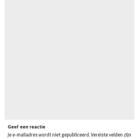
Geef een reactie
Je e-mailadres wordt niet gepubliceerd.
Vereiste velden zijn