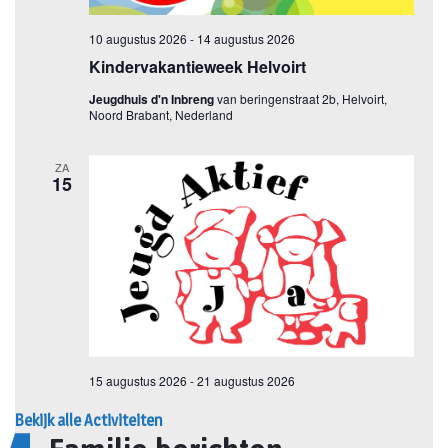
Bekijk alle Activiteiten