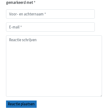
gemarkeerd met
*