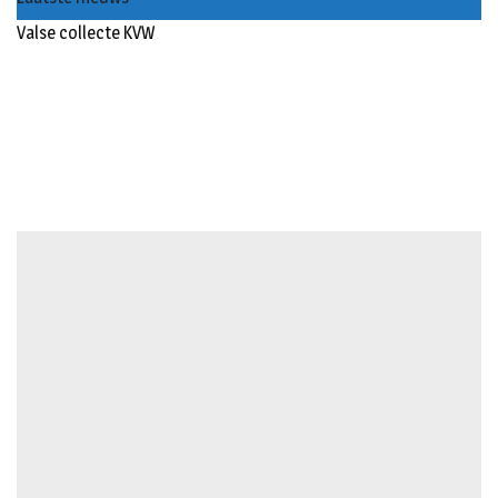
Valse collecte KVW