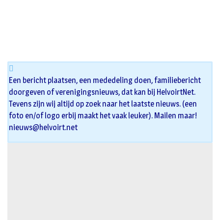
Een bericht plaatsen, een mededeling doen, familiebericht
doorgeven of verenigingsnieuws, dat kan bij HelvoirtNet.
Tevens zijn wij altijd op zoek naar het laatste nieuws. (een
foto en/of logo erbij maakt het vaak leuker). Mailen maar!
nieuws@helvoirt.net