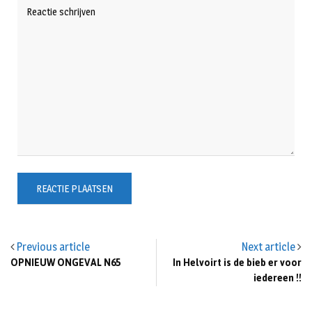
Previous article
Next article
OPNIEUW ONGEVAL N65
In Helvoirt is de bieb er voor
iedereen !!