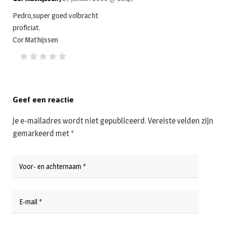
Pedro,super goed volbracht
proficiat.
Cor Mathijssen
Geef een reactie
Je e-mailadres wordt niet gepubliceerd.
Vereiste velden zijn
gemarkeerd met
*