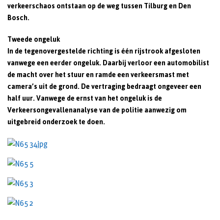
verkeerschaos ontstaan op de weg tussen Tilburg en Den
Bosch.
Tweede ongeluk
In de tegenovergestelde richting is één rijstrook afgesloten
vanwege een eerder ongeluk. Daarbij verloor een automobilist
de macht over het stuur en ramde een verkeersmast met
camera’s uit de grond. De vertraging bedraagt ongeveer een
half uur.
Vanwege de ernst van het ongeluk is de
Verkeersongevallenanalyse van de politie aanwezig om
uitgebreid onderzoek te doen.