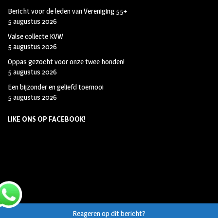
Bericht voor de leden van Vereniging 55+
5 augustus 2026
Valse collecte KVW
5 augustus 2026
Oppas gezocht voor onze twee honden!
5 augustus 2026
Een bijzonder en geliefd toernooi
5 augustus 2026
LIKE ONS OP FACEBOOK!
Reageren op dit bericht?