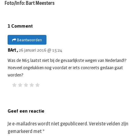
Foto/Info: Bart Meesters
1 Comment
Beantwoorden
BArt ,
26 januari 2016 @ 15:24
Was de N65 laatst niet bij de gevaarlijkste wegen van Nederland!?
Hoeveel ongelukken nog voordat er iets concreets gedaan gaat
worden?
Geef een reactie
Je e-mailadres wordt niet gepubliceerd.
Vereiste velden zijn
gemarkeerd met
*