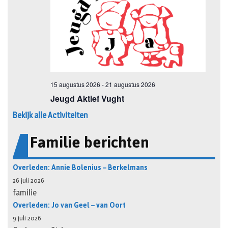
Bekijk alle Activiteiten
Familie berichten
Overleden: Annie Bolenius – Berkelmans
26 juli 2026
familie
Overleden: Jo van Geel – van Oort
9 juli 2026