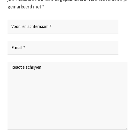
gemarkeerd met
*