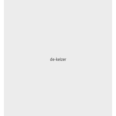
de-keizer