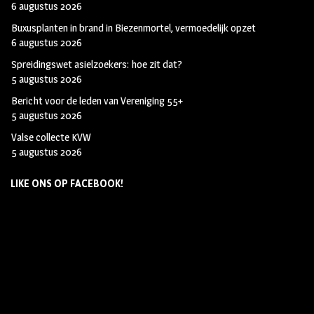
6 augustus 2026
Buxusplanten in brand in Biezenmortel, vermoedelijk opzet
6 augustus 2026
Spreidingswet asielzoekers: hoe zit dat?
5 augustus 2026
Bericht voor de leden van Vereniging 55+
5 augustus 2026
Valse collecte KVW
5 augustus 2026
LIKE ONS OP FACEBOOK!