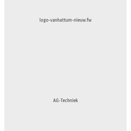
logo-vanhattum-nieuw.fw
AG-Techniek