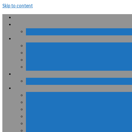
Skip to content