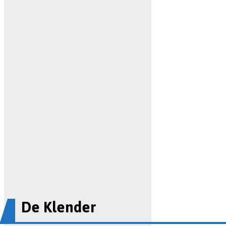
De Klender