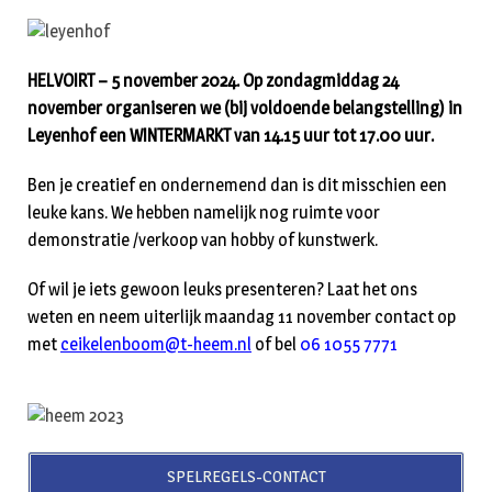
HELVOIRT – 5 november 2024. Op zondagmiddag 24
november organiseren we (bij voldoende belangstelling) in
Leyenhof een WINTERMARKT van 14.15 uur tot 17.00 uur.
Ben je creatief en ondernemend dan is dit misschien een
leuke kans. We hebben namelijk nog ruimte voor
demonstratie /verkoop van hobby of kunstwerk.
Of wil je iets gewoon leuks presenteren? Laat het ons
weten en neem uiterlijk maandag 11 november contact op
met
ceikelenboom@t-heem.nl
of bel
06 1055 7771
SPELREGELS-CONTACT