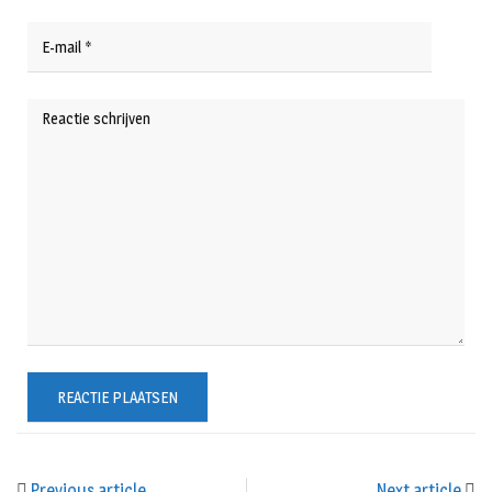
Previous article
Next article