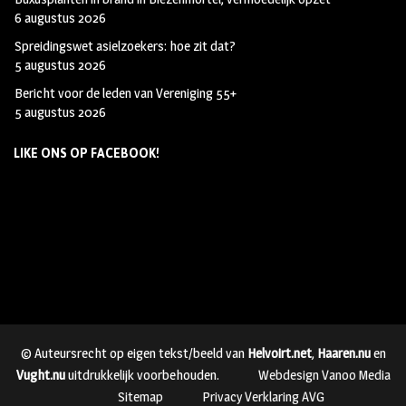
6 augustus 2026
Spreidingswet asielzoekers: hoe zit dat?
5 augustus 2026
Bericht voor de leden van Vereniging 55+
5 augustus 2026
LIKE ONS OP FACEBOOK!
© Auteursrecht op eigen tekst/beeld van
Helvoirt.net
,
Haaren.nu
en
Vught.nu
uitdrukkelijk voorbehouden.
Webdesign Vanoo Media
Sitemap
Privacy Verklaring AVG