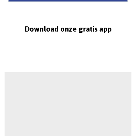
Download onze gratis app