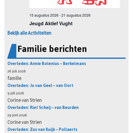
Bekijk alle Activiteiten
Familie berichten
Overleden: Annie Bolenius – Berkelmans
26 juli 2026
familie
Overleden: Jo van Geel – van Oort
9 juli 2026
Corine van Strien
Overleden: Riet Scheij – van Beurden
29 juni 2026
Corine van Strien
Overleden: Zus van Kuijk – Pollaerts