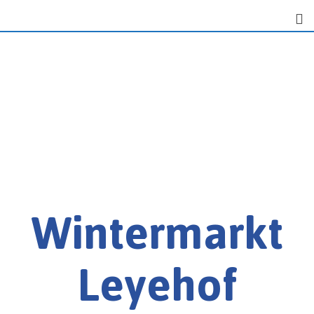
Wintermarkt
Leyehof