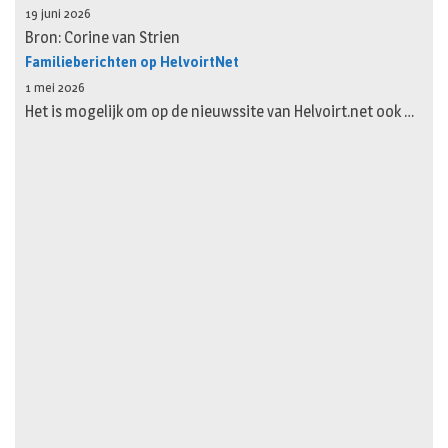
19 juni 2026
Bron: Corine van Strien
Familieberichten op HelvoirtNet
1 mei 2026
Het is mogelijk om op de nieuwssite van Helvoirt.net ook …