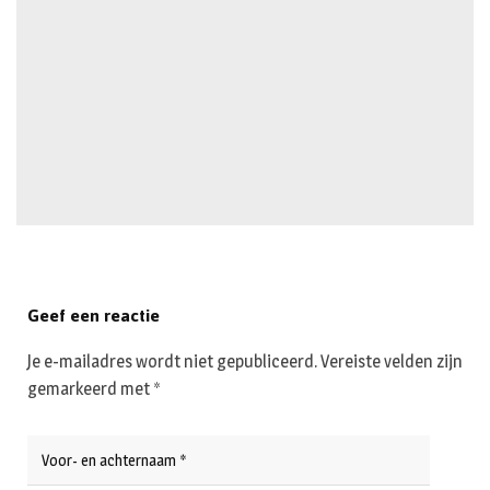
Geef een reactie
Je e-mailadres wordt niet gepubliceerd.
Vereiste velden zijn
gemarkeerd met
*