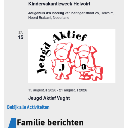
Bekijk alle Activiteiten
Familie berichten