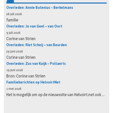
Overleden: Annie Bolenius – Berkelmans
26 juli 2026
familie
Overleden: Jo van Geel – van Oort
9 juli 2026
Corine van Strien
Overleden: Riet Scheij – van Beurden
29 juni 2026
Corine van Strien
Overleden: Zus van Kuijk – Pollaerts
19 juni 2026
Bron: Corine van Strien
Familieberichten op HelvoirtNet
1 mei 2026
Het is mogelijk om op de nieuwssite van Helvoirt.net ook …