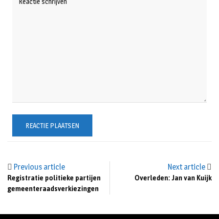
Previous article
Next article
Registratie politieke partijen
Overleden: Jan van Kuijk
gemeenteraadsverkiezingen