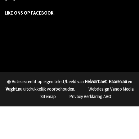
LIKE ONS OP FACEBOOK!
© Auteursrecht op eigen tekst/beeld van
Helvoirt.net
,
Haaren.nu
en
Vught.nu
uitdrukkelijk voorbehouden.
Webdesign Vanoo Media
Sitemap
Privacy Verklaring AVG