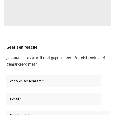
Geef een reactie
Je e-mailadres wordt niet gepubliceerd.
Vereiste velden zijn
gemarkeerd met
*