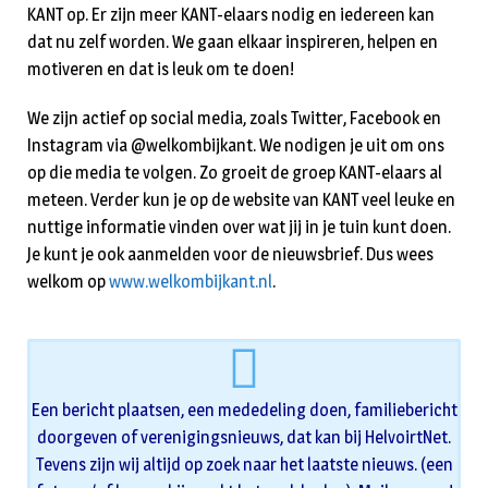
KANT op. Er zijn meer KANT-elaars nodig en iedereen kan
dat nu zelf worden. We gaan elkaar inspireren, helpen en
motiveren en dat is leuk om te doen!
We zijn actief op social media, zoals Twitter, Facebook en
Instagram via @welkombijkant. We nodigen je uit om ons
op die media te volgen. Zo groeit de groep KANT-elaars al
meteen. Verder kun je op de website van KANT veel leuke en
nuttige informatie vinden over wat jij in je tuin kunt doen.
Je kunt je ook aanmelden voor de nieuwsbrief. Dus wees
welkom op
www.welkombijkant.nl
.
Een bericht plaatsen, een mededeling doen, familiebericht
doorgeven of verenigingsnieuws, dat kan bij HelvoirtNet.
Tevens zijn wij altijd op zoek naar het laatste nieuws. (een