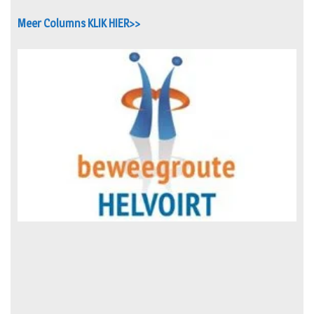
Meer Columns KLIK HIER>>