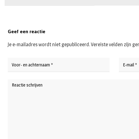
Geef een reactie
Je e-mailadres wordt niet gepubliceerd.
Vereiste velden zijn 