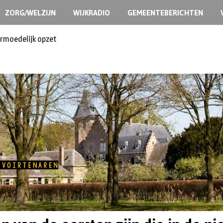
ZORG/WELZIJN
WIJKRADIO
GEMEENTEBERICHTEN
ermoedelijk opzet