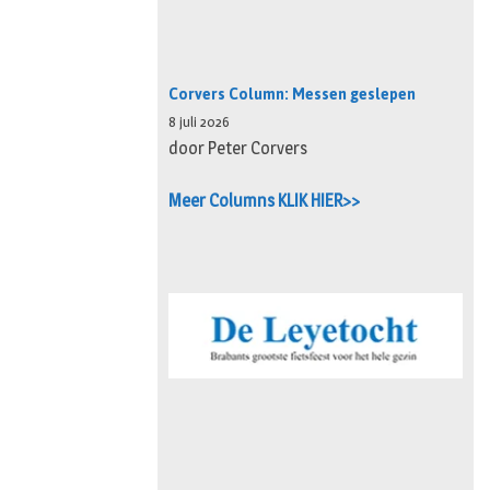
Corvers Column: Messen geslepen
8 juli 2026
door Peter Corvers
Meer Columns KLIK HIER>>