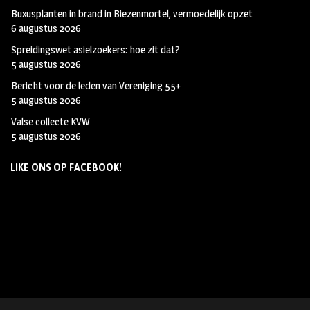
Buxusplanten in brand in Biezenmortel, vermoedelijk opzet
6 augustus 2026
Spreidingswet asielzoekers: hoe zit dat?
5 augustus 2026
Bericht voor de leden van Vereniging 55+
5 augustus 2026
Valse collecte KVW
5 augustus 2026
LIKE ONS OP FACEBOOK!