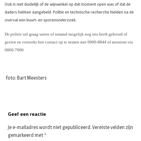
Ook is niet duidelijk of de wijnwinkel op dat moment open was of dat de
daders hebben aangebeld. Politie en technische recherche hielden na de
overval een buurt- en sporenonderzoek.
De politie wil graag weten of iemand mogelijk nog iets heeft gehoord of
gezien en verzoekt hen contact op te nemen met 0900-8844 of anoniem via
0800-7000.
foto: Bart Meesters
Geef een reactie
Je e-mailadres wordt niet gepubliceerd.
Vereiste velden zijn
gemarkeerd met
*