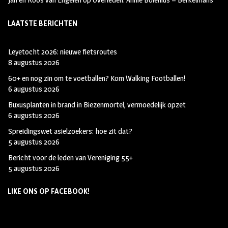
LAATSTE BERICHTEN
Leyetocht 2026: nieuwe fietsroutes
8 augustus 2026
60+ en nog zin om te voetballen? Kom Walking Footballen!
6 augustus 2026
Buxusplanten in brand in Biezenmortel, vermoedelijk opzet
6 augustus 2026
Spreidingswet asielzoekers: hoe zit dat?
5 augustus 2026
Bericht voor de leden van Vereniging 55+
5 augustus 2026
LIKE ONS OP FACEBOOK!