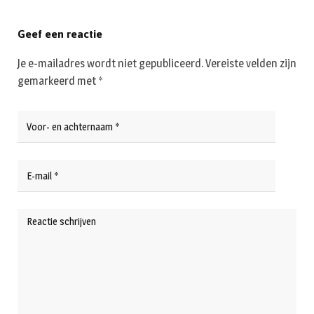
Geef een reactie
Je e-mailadres wordt niet gepubliceerd.
Vereiste velden zijn
gemarkeerd met
*