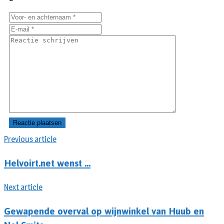
Previous article
Helvoirt.net wenst …
Next article
Gewapende overval op wijnwinkel van Huub en