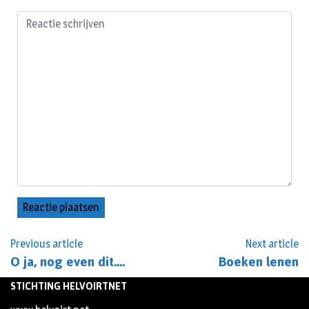
Previous article
Next article
O ja, nog even dit….
Boeken lenen
STICHTING HELVOIRTNET