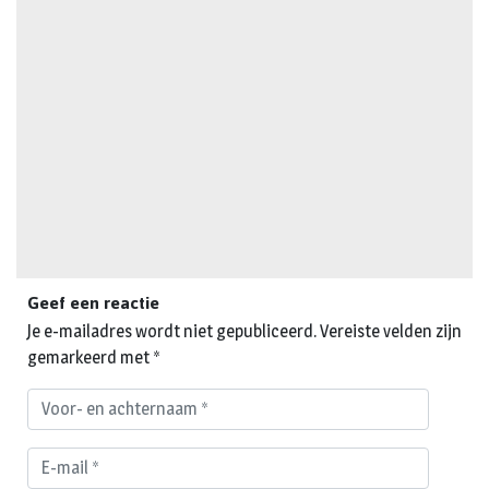
Geef een reactie
Je e-mailadres wordt niet gepubliceerd.
Vereiste velden zijn
gemarkeerd met
*