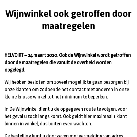
Wijnwinkel ook getroffen door
maatregelen
HELVOIRT – 24 maart 2020. Ook de Wijnwinkel wordt getroffen
door de maatregelen die vanuit de overheid worden
opgelegd.
Wij hebben besloten om zoveel mogelijk te gaan bezorgen bij
onze klanten om zodoende het contact met anderen in onze
kleine knusse winkel tot het minimum te beperken.
In De Wijnwinkel dient u de opgegeven route te volgen, voor
het geval u toch langs komt. Ook geldt hier maximaal 1 klant
binnen in winkel, dus buiten even wachten.
De bestelling kunt u doorgeven met vermelding van adres.