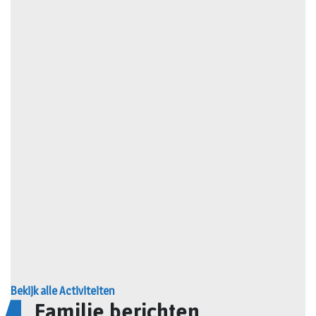
Bekijk alle Activiteiten
Familie berichten