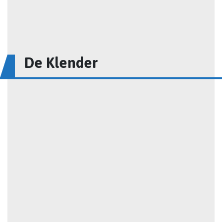
De Klender