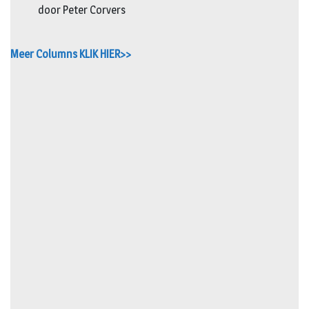
door Peter Corvers
Meer Columns KLIK HIER>>