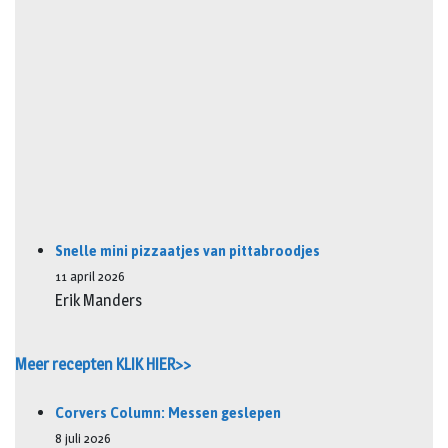
Snelle mini pizzaatjes van pittabroodjes
11 april 2026
Erik Manders
Meer recepten KLIK HIER>>
Corvers Column: Messen geslepen
8 juli 2026