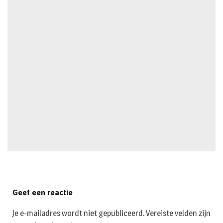
Geef een reactie
Je e-mailadres wordt niet gepubliceerd.
Vereiste velden zijn