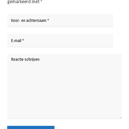
gemarkeerd met
*