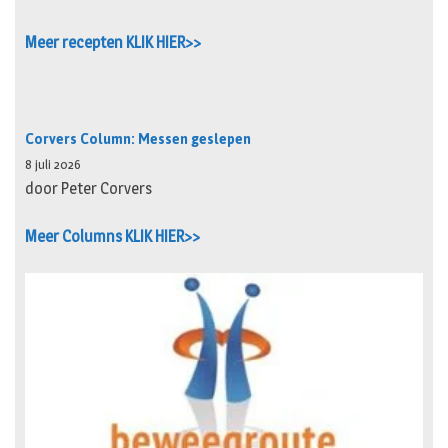
Meer recepten KLIK HIER>>
Corvers Column: Messen geslepen
8 juli 2026
door Peter Corvers
Meer Columns KLIK HIER>>