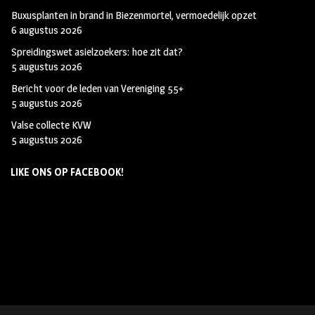
Buxusplanten in brand in Biezenmortel, vermoedelijk opzet
6 augustus 2026
Spreidingswet asielzoekers: hoe zit dat?
5 augustus 2026
Bericht voor de leden van Vereniging 55+
5 augustus 2026
Valse collecte KVW
5 augustus 2026
LIKE ONS OP FACEBOOK!