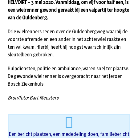
HELVOIRT – 3 mei 2020. Vanmiddag, om vijf voor half een, is
een wielrenner gewond geraakt bij een valpartij ter hoogte
van de Guldenberg.
Drie wielrenners reden over de Guldenbergweg waarbij de
voorste afremde en een ander in het achterwiel raakte en
ten val kwam. Hierbij heeft hij hoogst waarschijnlijk zijn
sleutelbeen gebroken.
Hulpdiensten, politie en ambulance, waren snel ter plaatse.
De gewonde wielrenner is overgebracht naar het Jeroen
Bosch Ziekenhuis.
Bron/foto: Bart Meesters
Een bericht plaatsen, een mededeling doen, familiebericht