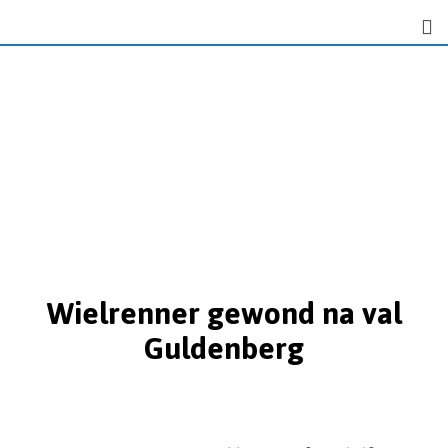
Wielrenner gewond na val
Guldenberg