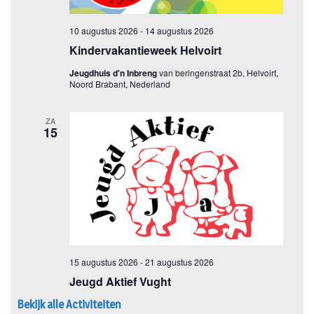
Bekijk alle Activiteiten