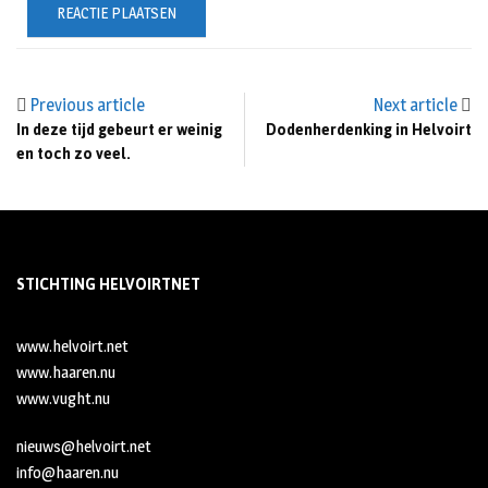
Previous article
Next article
In deze tijd gebeurt er weinig
Dodenherdenking in Helvoirt
en toch zo veel.
STICHTING HELVOIRTNET
www.helvoirt.net
www.haaren.nu
www.vught.nu
nieuws@helvoirt.net
info@haaren.nu