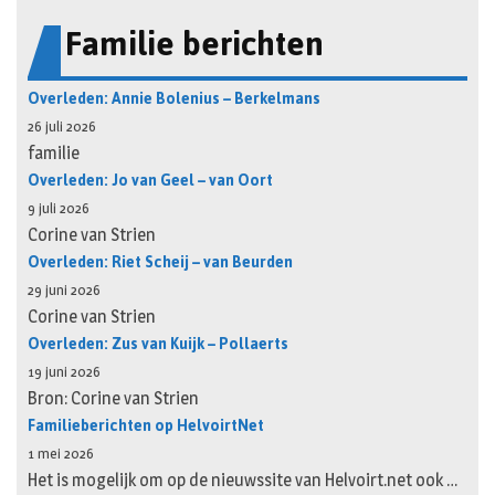
Familie berichten
Overleden: Annie Bolenius – Berkelmans
26 juli 2026
familie
Overleden: Jo van Geel – van Oort
9 juli 2026
Corine van Strien
Overleden: Riet Scheij – van Beurden
29 juni 2026
Corine van Strien
Overleden: Zus van Kuijk – Pollaerts
19 juni 2026
Bron: Corine van Strien
Familieberichten op HelvoirtNet
1 mei 2026
Het is mogelijk om op de nieuwssite van Helvoirt.net ook …