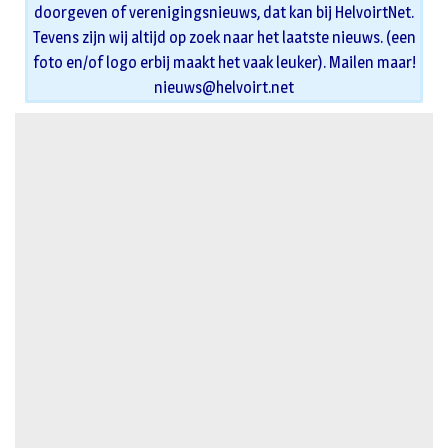
doorgeven of verenigingsnieuws, dat kan bij HelvoirtNet.
Tevens zijn wij altijd op zoek naar het laatste nieuws. (een
foto en/of logo erbij maakt het vaak leuker). Mailen maar!
nieuws@helvoirt.net