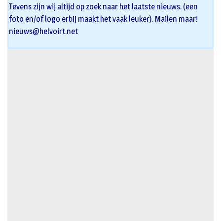
Tevens zijn wij altijd op zoek naar het laatste nieuws. (een
foto en/of logo erbij maakt het vaak leuker). Mailen maar!
nieuws@helvoirt.net