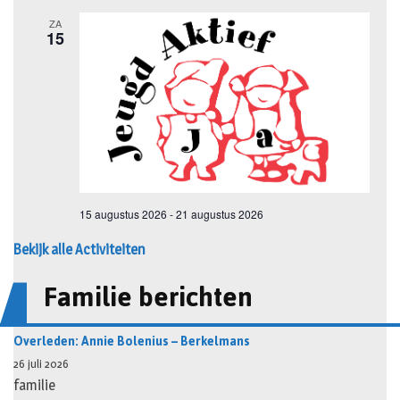
Bekijk alle Activiteiten
Familie berichten
Overleden: Annie Bolenius – Berkelmans
26 juli 2026
familie