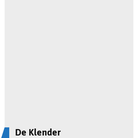
De Klender