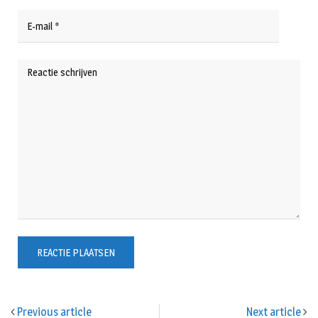
Previous article
Next article