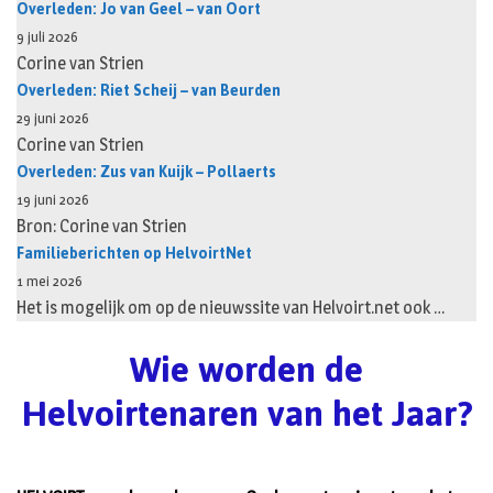
Overleden: Jo van Geel – van Oort
9 juli 2026
Corine van Strien
Overleden: Riet Scheij – van Beurden
29 juni 2026
Corine van Strien
Overleden: Zus van Kuijk – Pollaerts
19 juni 2026
Bron: Corine van Strien
Familieberichten op HelvoirtNet
1 mei 2026
Het is mogelijk om op de nieuwssite van Helvoirt.net ook …
Wie worden de
Helvoirtenaren van het Jaar?