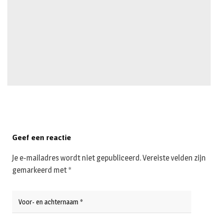
Geef een reactie
Je e-mailadres wordt niet gepubliceerd.
Vereiste velden zijn
gemarkeerd met
*