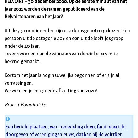
HELVOIRT – 30 december 2020. Op de eerste minuut van het
jaar 2021 worden de namen gepubliceerd van de
Helvoirtenaren van het Jaar?
Uit de 7 genomineerden zijn er 2 dorpsgenoten gekozen. Een
persoon uit de categorie 40+ en een uit de leeftijdsgroep
onder de 40 jaar.
Tevens worden dan de winnaars van de winkeliersactie
bekend gemaakt.
Kortom het jaar is nog nauwelijks begonnen of er zijn al
verrassingen.
We wensen je een goede afsluiting van 2020!
Bron: ‘t Pomphuiske
Een bericht plaatsen, een mededeling doen, familiebericht
doorgeven of verenigingsnieuws, dat kan bij HelvoirtNet.