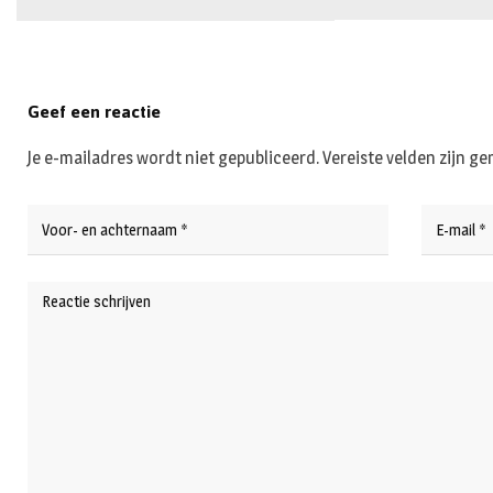
Geef een reactie
Je e-mailadres wordt niet gepubliceerd.
Vereiste velden zijn 