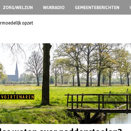
ZORG/WELZIJN
WIJKRADIO
GEMEENTEBERICHTEN
ermoedelijk opzet