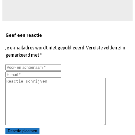
Geef een reactie
Je e-mailadres wordt niet gepubliceerd.
Vereiste velden zijn
gemarkeerd met
*