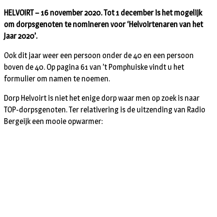
HELVOIRT – 16 november 2020. Tot 1 december is het mogelijk
om dorpsgenoten te nomineren voor ‘Helvoirtenaren van het
Jaar 2020’.
Ook dit jaar weer een persoon onder de 40 en een persoon
boven de 40. Op pagina 61 van ’t Pomphuiske vindt u het
formulier om namen te noemen.
Dorp Helvoirt is niet het enige dorp waar men op zoek is naar
TOP-dorpsgenoten. Ter relativering is de uitzending van Radio
Bergeijk een mooie opwarmer: