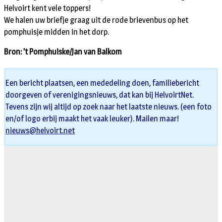
Helvoirt kent vele toppers!
We halen uw briefje graag uit de rode brievenbus op het
pomphuisje midden in het dorp.
Bron: ’t Pomphuiske/Jan van Balkom
Een bericht plaatsen, een mededeling doen, familiebericht
doorgeven of verenigingsnieuws, dat kan bij HelvoirtNet.
Tevens zijn wij altijd op zoek naar het laatste nieuws. (een foto
en/of logo erbij maakt het vaak leuker). Mailen maar!
nieuws@helvoirt.net