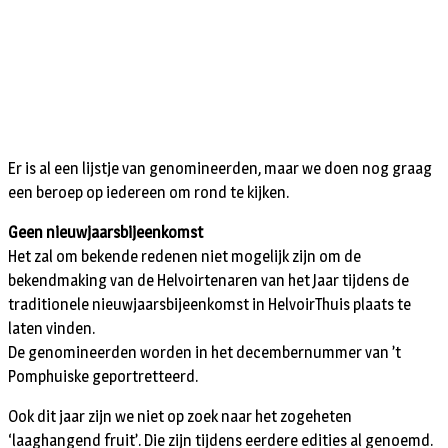
Er is al een lijstje van genomineerden, maar we doen nog graag
een beroep op iedereen om rond te kijken.
Geen nieuwjaarsbijeenkomst
Het zal om bekende redenen niet mogelijk zijn om de
bekendmaking van de Helvoirtenaren van het Jaar tijdens de
traditionele nieuwjaarsbijeenkomst in HelvoirThuis plaats te
laten vinden.
De genomineerden worden in het decembernummer van ’t
Pomphuiske geportretteerd.
Ook dit jaar zijn we niet op zoek naar het zogeheten
‘laaghangend fruit’. Die zijn tijdens eerdere edities al genoemd.