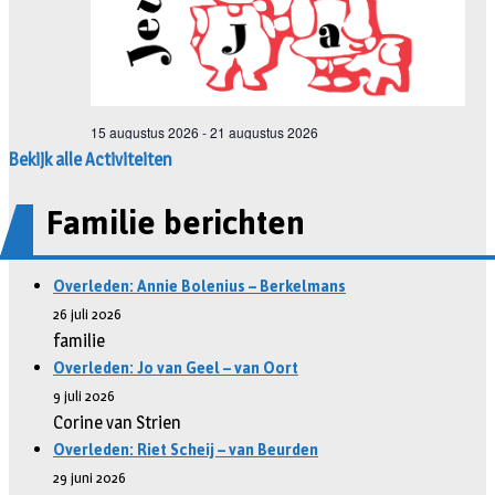
Bekijk alle Activiteiten
Familie berichten
Overleden: Annie Bolenius – Berkelmans
26 juli 2026
familie
Overleden: Jo van Geel – van Oort
9 juli 2026
Corine van Strien
Overleden: Riet Scheij – van Beurden
29 juni 2026