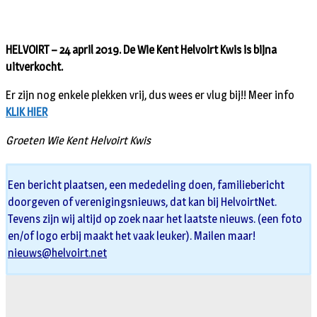
HELVOIRT – 24 april 2019. De Wie Kent Helvoirt Kwis is bijna
uitverkocht.
Er zijn nog enkele plekken vrij, dus wees er vlug bij!! Meer info
KLIK HIER
Groeten Wie Kent Helvoirt Kwis
Een bericht plaatsen, een mededeling doen, familiebericht
doorgeven of verenigingsnieuws, dat kan bij HelvoirtNet.
Tevens zijn wij altijd op zoek naar het laatste nieuws. (een foto
en/of logo erbij maakt het vaak leuker). Mailen maar!
nieuws@helvoirt.net