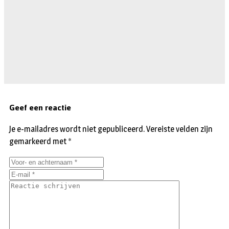
Geef een reactie
Je e-mailadres wordt niet gepubliceerd.
Vereiste velden zijn
gemarkeerd met
*