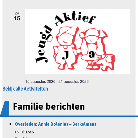
Bekijk alle Activiteiten
Familie berichten
Overleden: Annie Bolenius – Berkelmans
26 juli 2026