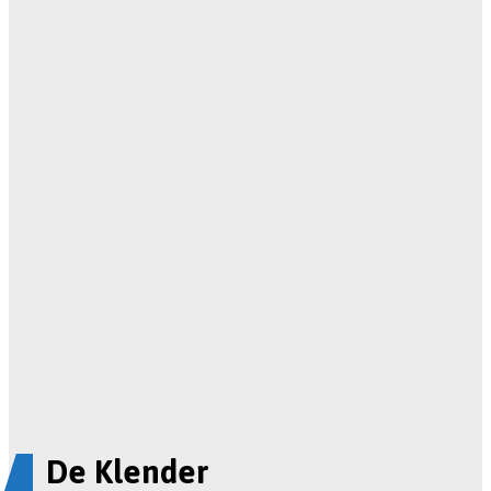
De Klender