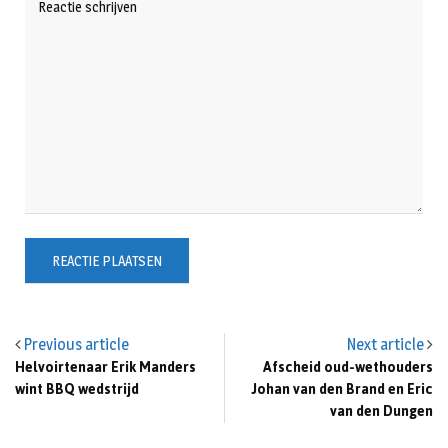
Previous article
Next article
Helvoirtenaar Erik Manders
Afscheid oud-wethouders
wint BBQ wedstrijd
Johan van den Brand en Eric
van den Dungen