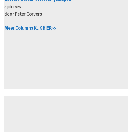
8 juli 2026
door Peter Corvers
Meer Columns KLIK HIER>>