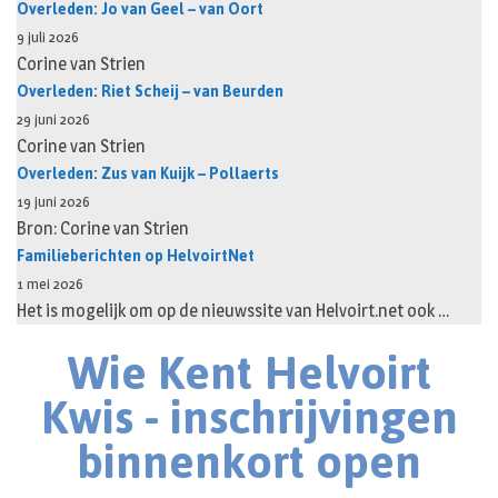
Overleden: Jo van Geel – van Oort
9 juli 2026
Corine van Strien
Overleden: Riet Scheij – van Beurden
29 juni 2026
Corine van Strien
Overleden: Zus van Kuijk – Pollaerts
19 juni 2026
Bron: Corine van Strien
Familieberichten op HelvoirtNet
1 mei 2026
Het is mogelijk om op de nieuwssite van Helvoirt.net ook …
Wie Kent Helvoirt
Kwis - inschrijvingen
binnenkort open