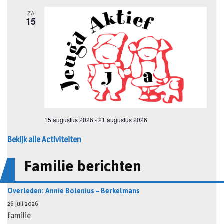
Bekijk alle Activiteiten
Familie berichten
Overleden: Annie Bolenius – Berkelmans
26 juli 2026
familie