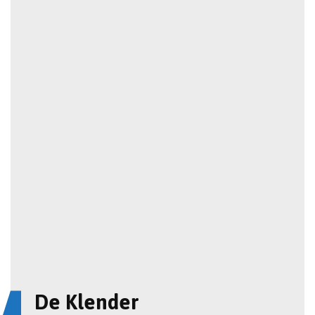
De Klender