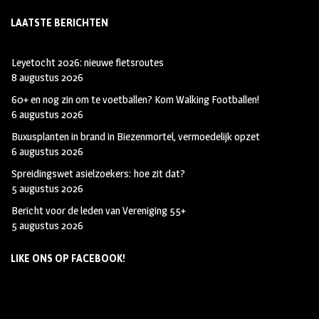
LAATSTE BERICHTEN
Leyetocht 2026: nieuwe fietsroutes
8 augustus 2026
60+ en nog zin om te voetballen? Kom Walking Footballen!
6 augustus 2026
Buxusplanten in brand in Biezenmortel, vermoedelijk opzet
6 augustus 2026
Spreidingswet asielzoekers: hoe zit dat?
5 augustus 2026
Bericht voor de leden van Vereniging 55+
5 augustus 2026
LIKE ONS OP FACEBOOK!