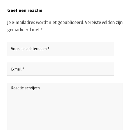
Geef een reactie
Je e-mailadres wordt niet gepubliceerd.
Vereiste velden zijn
gemarkeerd met
*