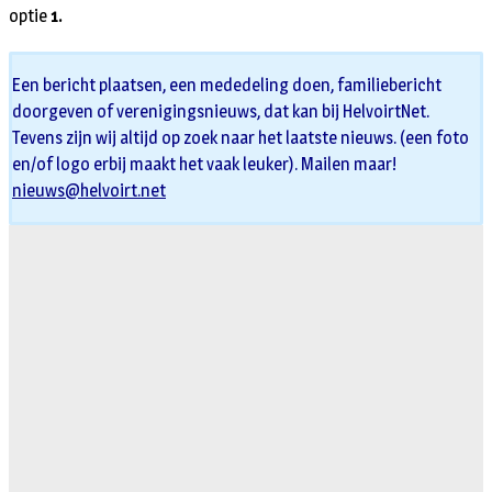
optie
1.
Een bericht plaatsen, een mededeling doen, familiebericht
doorgeven of verenigingsnieuws, dat kan bij HelvoirtNet.
Tevens zijn wij altijd op zoek naar het laatste nieuws. (een foto
en/of logo erbij maakt het vaak leuker). Mailen maar!
nieuws@helvoirt.net