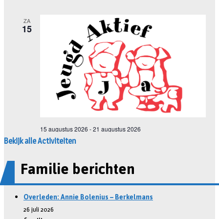
Bekijk alle Activiteiten
Familie berichten
Overleden: Annie Bolenius – Berkelmans
26 juli 2026