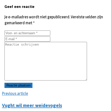
Geef een reactie
Je e-mailadres wordt niet gepubliceerd.
Vereiste velden zijn
gemarkeerd met
*
Previous article
Vught wil meer weidevogels