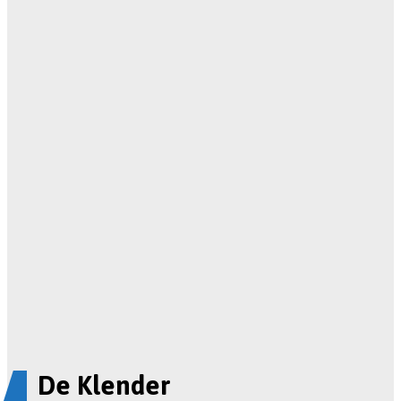
De Klender