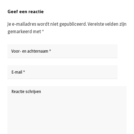
Geef een reactie
Je e-mailadres wordt niet gepubliceerd.
Vereiste velden zijn
gemarkeerd met
*