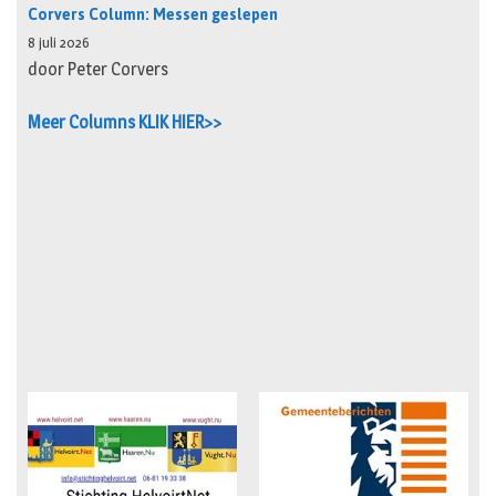
Corvers Column: Messen geslepen
8 juli 2026
door Peter Corvers
Meer Columns KLIK HIER>>