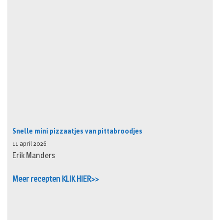
Snelle mini pizzaatjes van pittabroodjes
11 april 2026
Erik Manders
Meer recepten KLIK HIER>>