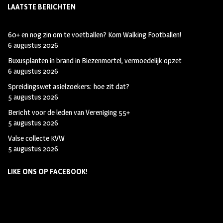
LAATSTE BERICHTEN
60+ en nog zin om te voetballen? Kom Walking Footballen!
6 augustus 2026
Buxusplanten in brand in Biezenmortel, vermoedelijk opzet
6 augustus 2026
Spreidingswet asielzoekers: hoe zit dat?
5 augustus 2026
Bericht voor de leden van Vereniging 55+
5 augustus 2026
Valse collecte KVW
5 augustus 2026
LIKE ONS OP FACEBOOK!