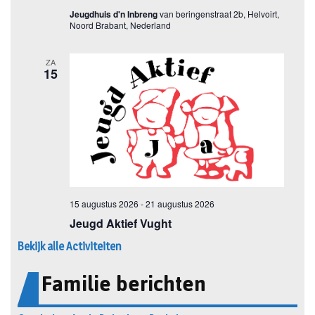
Bekijk alle Activiteiten
Familie berichten