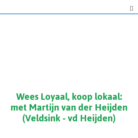
Wees Loyaal, koop lokaal:
met Martijn van der Heijden
(Veldsink - vd Heijden)