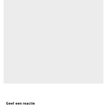
Geef een reactie