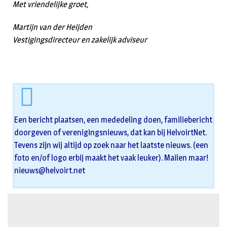
Met vriendelijke groet,
Martijn van der Heijden
Vestigingsdirecteur en zakelijk adviseur
Een bericht plaatsen, een mededeling doen, familiebericht
doorgeven of verenigingsnieuws, dat kan bij HelvoirtNet.
Tevens zijn wij altijd op zoek naar het laatste nieuws. (een
foto en/of logo erbij maakt het vaak leuker). Mailen maar!
nieuws@helvoirt.net