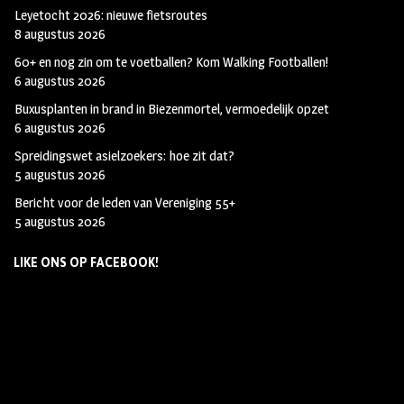
Leyetocht 2026: nieuwe fietsroutes
8 augustus 2026
60+ en nog zin om te voetballen? Kom Walking Footballen!
6 augustus 2026
Buxusplanten in brand in Biezenmortel, vermoedelijk opzet
6 augustus 2026
Spreidingswet asielzoekers: hoe zit dat?
5 augustus 2026
Bericht voor de leden van Vereniging 55+
5 augustus 2026
LIKE ONS OP FACEBOOK!