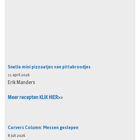
Snelle mini pizzaatjes van pittabroodjes
11 april 2026
Erik Manders
Meer recepten KLIK HIER>>
Corvers Column: Messen geslepen
8 juli 2026