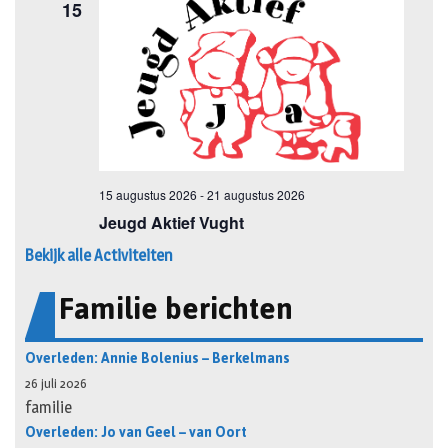
Bekijk alle Activiteiten
Familie berichten
Overleden: Annie Bolenius – Berkelmans
26 juli 2026
familie
Overleden: Jo van Geel – van Oort