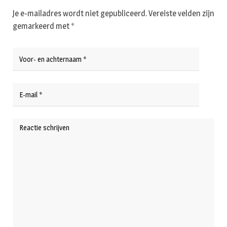
Je e-mailadres wordt niet gepubliceerd.
Vereiste velden zijn
gemarkeerd met
*