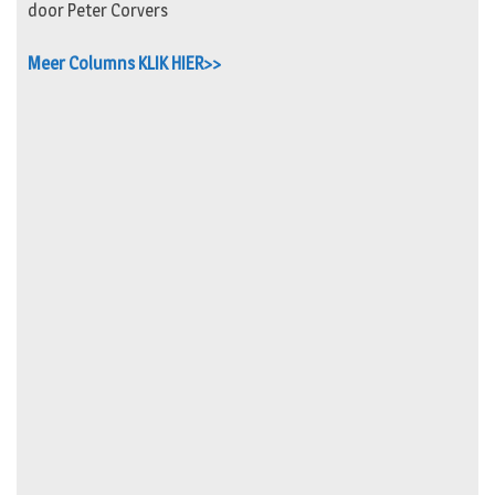
door Peter Corvers
Meer Columns KLIK HIER>>