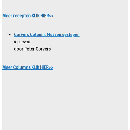
Meer recepten KLIK HIER>>
Corvers Column: Messen geslepen
8 juli 2026
door Peter Corvers
Meer Columns KLIK HIER>>