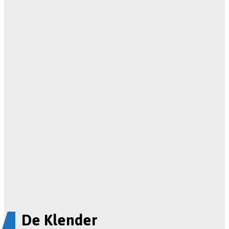
De Klender