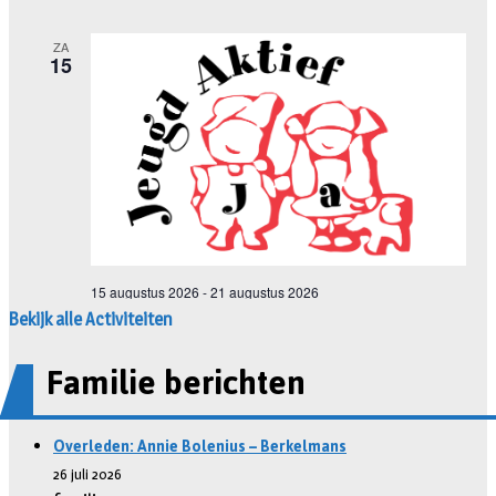
Bekijk alle Activiteiten
Familie berichten
Overleden: Annie Bolenius – Berkelmans
26 juli 2026