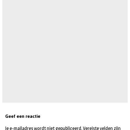
Geef een reactie
Je e-mailadres wordt niet gepubliceerd.
Vereiste velden zijn