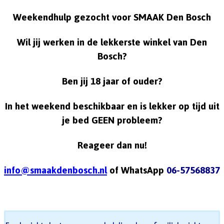
Weekendhulp gezocht voor SMAAK Den Bosch
Wil jij werken in de lekkerste winkel van Den
Bosch?
Ben jij 18 jaar of ouder?
In het weekend beschikbaar en is lekker op tijd uit
je bed GEEN probleem?
Reageer dan nu!
info@smaakdenbosch.nl
of WhatsApp
06-57568837