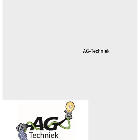
AG-Techniek