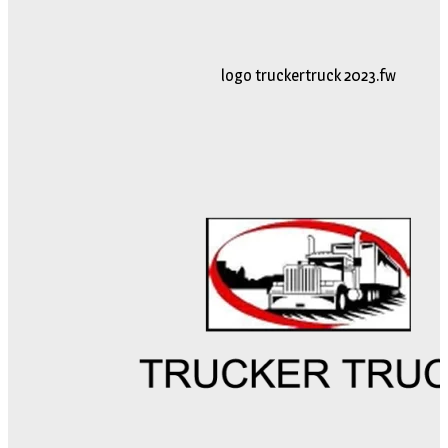
logo truckertruck 2023.fw