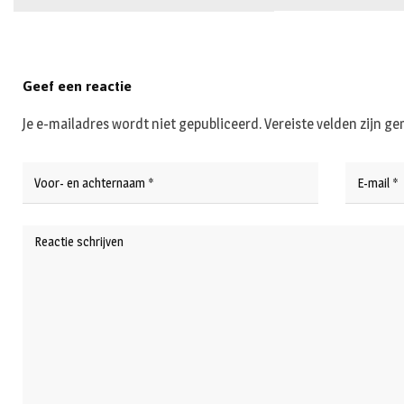
Geef een reactie
Je e-mailadres wordt niet gepubliceerd.
Vereiste velden zijn 