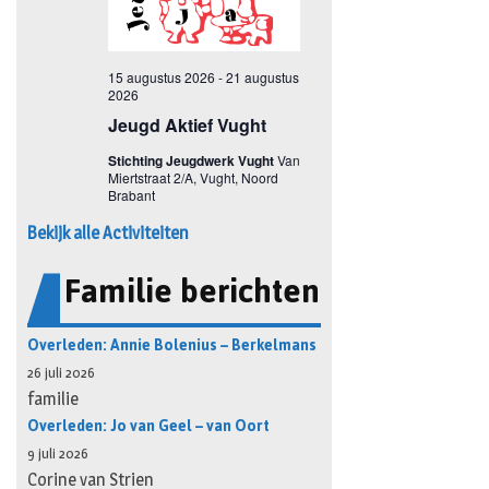
Bekijk alle Activiteiten
Familie berichten
Overleden: Annie Bolenius – Berkelmans
26 juli 2026
familie
Overleden: Jo van Geel – van Oort
9 juli 2026
Corine van Strien