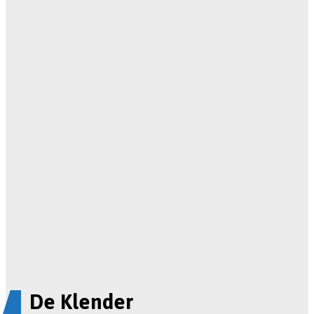
De Klender