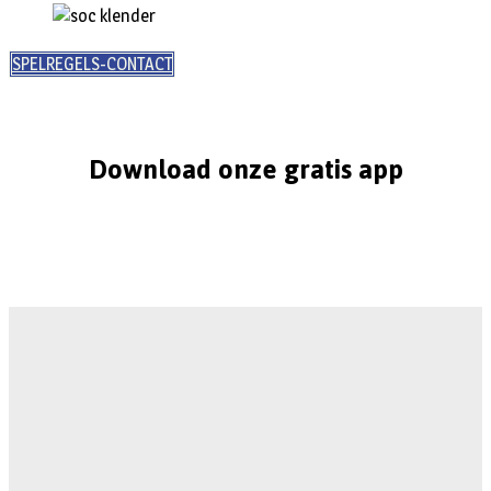
SPELREGELS-CONTACT
Download onze gratis app