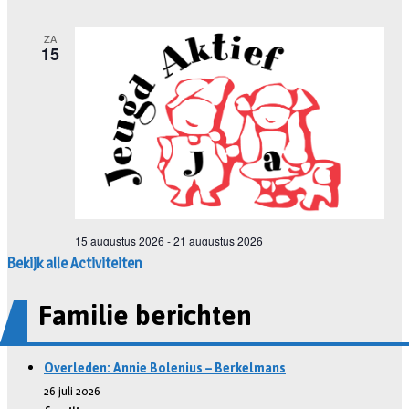
Bekijk alle Activiteiten
Familie berichten
Overleden: Annie Bolenius – Berkelmans
26 juli 2026