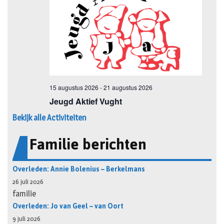
Bekijk alle Activiteiten
Familie berichten
Overleden: Annie Bolenius – Berkelmans
26 juli 2026
familie
Overleden: Jo van Geel – van Oort
9 juli 2026