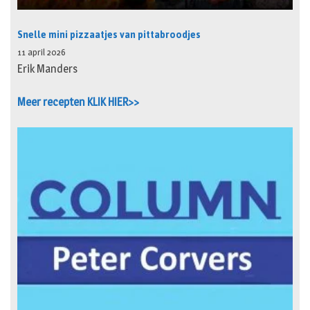
Snelle mini pizzaatjes van pittabroodjes
11 april 2026
Erik Manders
Meer recepten KLIK HIER>>