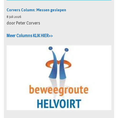
Corvers Column: Messen geslepen
8 juli 2026
door Peter Corvers
Meer Columns KLIK HIER>>