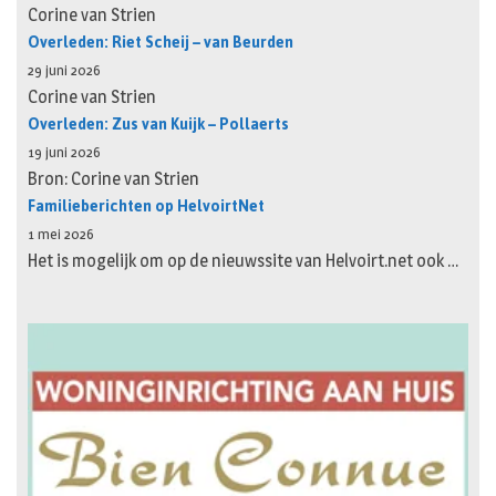
Corine van Strien
Overleden: Riet Scheij – van Beurden
29 juni 2026
Corine van Strien
Overleden: Zus van Kuijk – Pollaerts
19 juni 2026
Bron: Corine van Strien
Familieberichten op HelvoirtNet
1 mei 2026
Het is mogelijk om op de nieuwssite van Helvoirt.net ook …