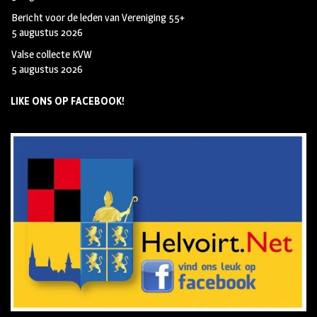
Bericht voor de leden van Vereniging 55+
5 augustus 2026
Valse collecte KVW
5 augustus 2026
LIKE ONS OP FACEBOOK!