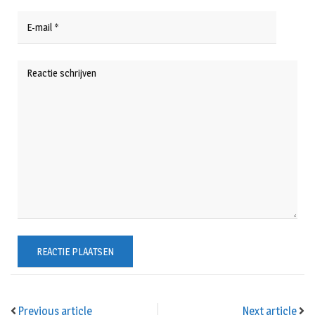
Previous article
Next article