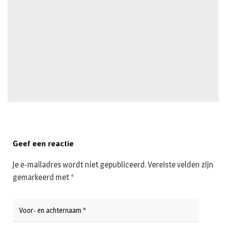
Geef een reactie
Je e-mailadres wordt niet gepubliceerd.
Vereiste velden zijn
gemarkeerd met
*