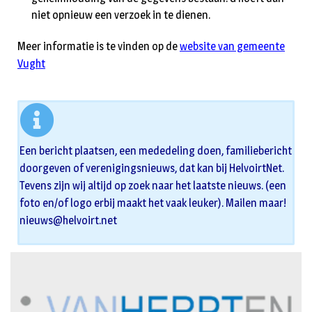
niet opnieuw een verzoek in te dienen.
Meer informatie is te vinden op de
website van gemeente
Vught
Een bericht plaatsen, een mededeling doen, familiebericht
doorgeven of verenigingsnieuws, dat kan bij HelvoirtNet.
Tevens zijn wij altijd op zoek naar het laatste nieuws. (een
foto en/of logo erbij maakt het vaak leuker). Mailen maar!
nieuws@helvoirt.net