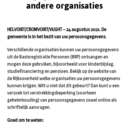
andere organisaties
HELVOIRT/CROMVOIRT/VUGHT – 24 augustus 2021. De
gemeente is in het bezit van uw persoonsgegevens.
Verschillende organisaties kunnen uw persoonsgegevens
uit de Basisregistratie Personen (BRP) ontvangen en
mogen deze gebruiken, bijvoorbeeld voor kinderbijslag,
studiefinanciering en pensioen. Bekijk op de website van
de Rijksoverheid welke organisaties uw persoonsgegevens
kunnen krijgen. Wilt u niet dat dit gebeurt? Dan kunt u een
verzoek tot verstrekkingsbeperking (voorheen
geheimhouding) van persoonsgegevens zowel online als
schriftelijk aanvragen.
Goed om te weten: