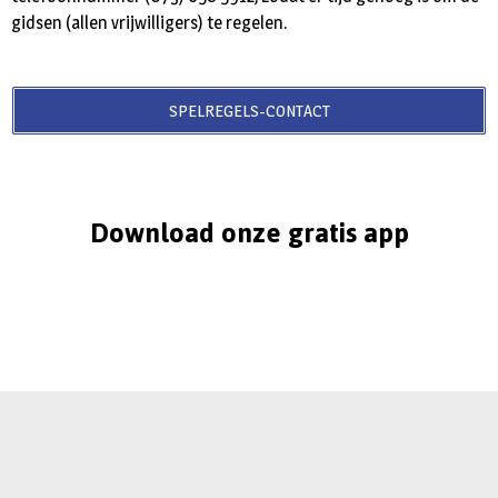
gidsen (allen vrijwilligers) te regelen.
SPELREGELS-CONTACT
Download onze gratis app