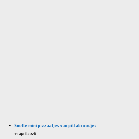
Snelle mini pizzaatjes van pittabroodjes
11 april 2026