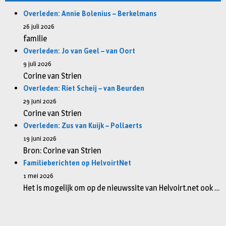
Overleden: Annie Bolenius – Berkelmans
26 juli 2026
familie
Overleden: Jo van Geel – van Oort
9 juli 2026
Corine van Strien
Overleden: Riet Scheij – van Beurden
29 juni 2026
Corine van Strien
Overleden: Zus van Kuijk – Pollaerts
19 juni 2026
Bron: Corine van Strien
Familieberichten op HelvoirtNet
1 mei 2026
Het is mogelijk om op de nieuwssite van Helvoirt.net ook …