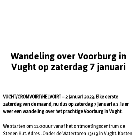
Wandeling over Voorburg in
Vught op zaterdag 7 januari
VUCHT/CROMVOIRT/HELVOIRT – 2 januari 2023. Elke eerste
zaterdag van de maand, nu dus op zaterdag 7 januari a.s. is er
weer een wandeling over het prachtige Voorburg in Vught.
We starten om 11.00uur vanaf het ontmoetingscentrum de
Stenen Hut. Adres : Onder de Watertoren 13/19 in Vught. Kosten