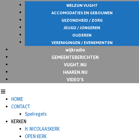
WELZIJN VUGHT
ACCOMODATIES EN GEBOUWEN
GEZONDHEID / ZORG
JEUGD / JONGEREN
OUDEREN
VERENIGINGEN / EVENEMENTEN
wijkradio
GEMEENTEBERICHTEN
VUGHT.NU
HAAREN.NU
VIDEO’S
HOME
CONTACT
Spelregels
KERKEN
H. NICOLAASKERK
OPEN KERK