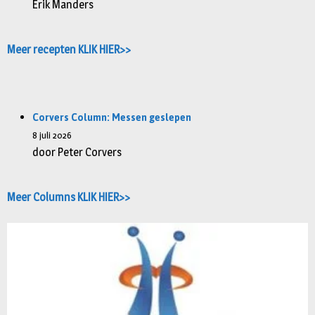
Erik Manders
Meer recepten KLIK HIER>>
Corvers Column: Messen geslepen
8 juli 2026
door Peter Corvers
Meer Columns KLIK HIER>>