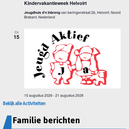
Bekijk alle Activiteiten
Familie berichten