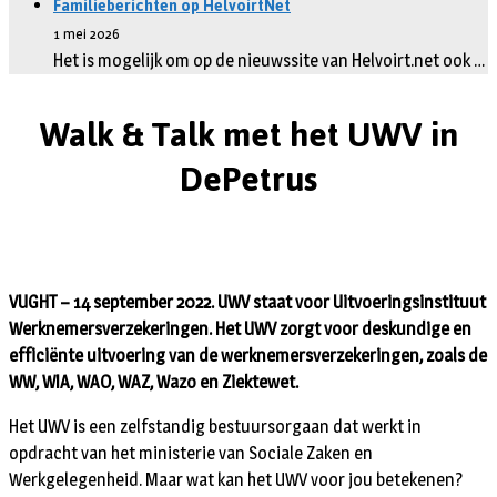
Familieberichten op HelvoirtNet
1 mei 2026
Het is mogelijk om op de nieuwssite van Helvoirt.net ook …
Walk & Talk met het UWV in
DePetrus
VUGHT – 14 september 2022. UWV staat voor Uitvoeringsinstituut
Werknemersverzekeringen. Het UWV zorgt voor deskundige en
efficiënte uitvoering van de werknemersverzekeringen, zoals de
WW, WIA, WAO, WAZ, Wazo en Ziektewet.
Het UWV is een zelfstandig bestuursorgaan dat werkt in
opdracht van het ministerie van Sociale Zaken en
Werkgelegenheid. Maar wat kan het UWV voor jou betekenen?