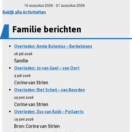
Bekijk alle Activiteiten
Familie berichten
Overleden: Annie Bolenius – Berkelmans
26 juli 2026
familie
Overleden: Jo van Geel – van Oort
9 juli 2026
Corine van Strien
Overleden: Riet Scheij – van Beurden
29 juni 2026
Corine van Strien
Overleden: Zus van Kuijk – Pollaerts
19 juni 2026
Bron: Corine van Strien