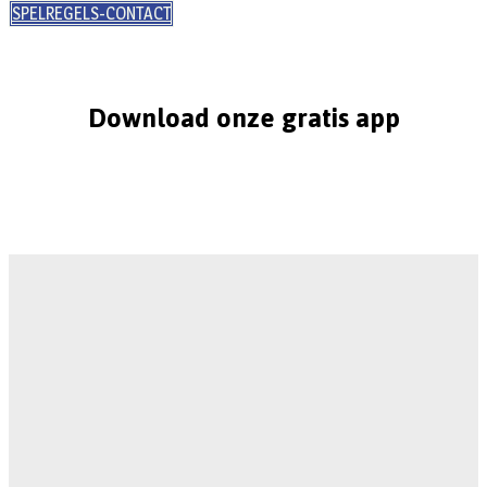
SPELREGELS-CONTACT
Download onze gratis app