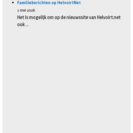
Familieberichten op HelvoirtNet
1 mei 2026
Het is mogelijk om op de nieuwssite van Helvoirt.net
ook …