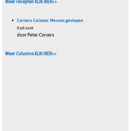
Meer recepten KLIK HIER>>
Corvers Column: Messen geslepen
8 juli 2026
door Peter Corvers
Meer Columns KLIK HIER>>