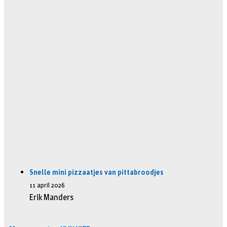
Snelle mini pizzaatjes van pittabroodjes
11 april 2026
Erik Manders