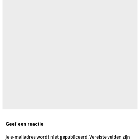
Geef een reactie
Je e-mailadres wordt niet gepubliceerd.
Vereiste velden zijn