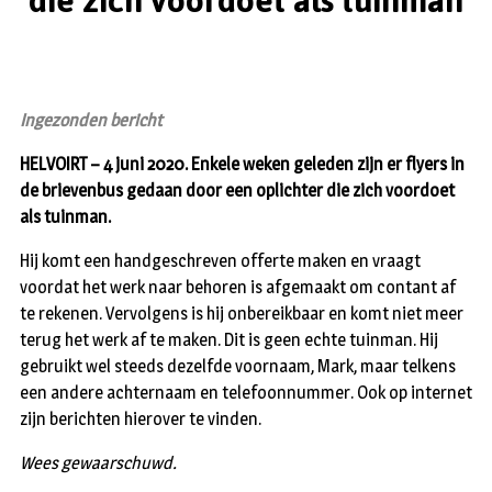
die zich voordoet als tuinman
Ingezonden bericht
HELVOIRT – 4 juni 2020. Enkele weken geleden zijn er flyers in
de brievenbus gedaan door een oplichter die zich voordoet
als tuinman.
Hij komt een handgeschreven offerte maken en vraagt
voordat het werk naar behoren is afgemaakt om contant af
te rekenen. Vervolgens is hij onbereikbaar en komt niet meer
terug het werk af te maken. Dit is geen echte tuinman. Hij
gebruikt wel steeds dezelfde voornaam, Mark, maar telkens
een andere achternaam en telefoonnummer. Ook op internet
zijn berichten hierover te vinden.
Wees gewaarschuwd.