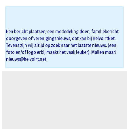
Een bericht plaatsen, een mededeling doen, familiebericht
doorgeven of verenigingsnieuws, dat kan bij HelvoirtNet.
Tevens zijn wij altijd op zoek naar het laatste nieuws. (een
foto en/of logo erbij maakt het vaak leuker). Mailen maar!
nieuws@helvoirt.net