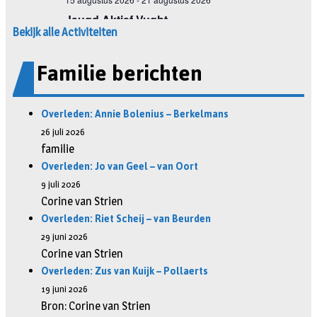
Bekijk alle Activiteiten
Familie berichten
Overleden: Annie Bolenius – Berkelmans
26 juli 2026
familie
Overleden: Jo van Geel – van Oort
9 juli 2026
Corine van Strien
Overleden: Riet Scheij – van Beurden
29 juni 2026
Corine van Strien
Overleden: Zus van Kuijk – Pollaerts
19 juni 2026
Bron: Corine van Strien