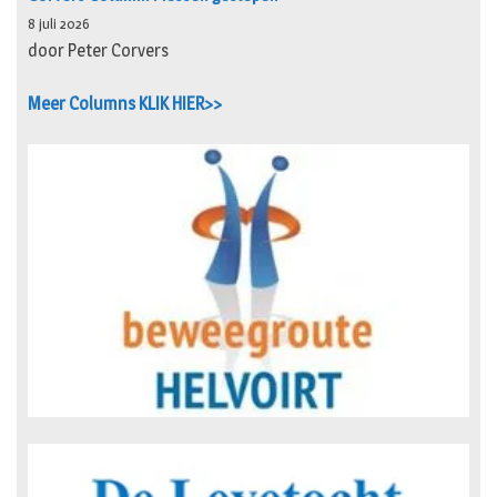
8 juli 2026
door Peter Corvers
Meer Columns KLIK HIER>>