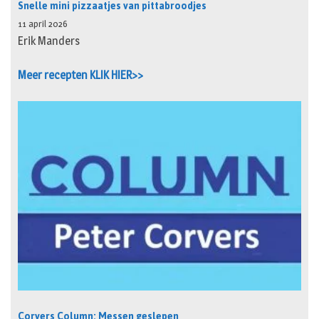
Snelle mini pizzaatjes van pittabroodjes
11 april 2026
Erik Manders
Meer recepten KLIK HIER>>
Corvers Column: Messen geslepen