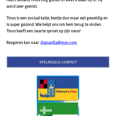
word zeer gemist.
Tinus is een sociaal katje, beetje dun maar eet geweldig en
is super gezond. Wie helpt ons om hem terug te vinden.
Tinus heeft een zwarte sproet op zijn neus!
Reageren kan naar:
dianavilla@msn.com
SPELREGELS-CONTACT