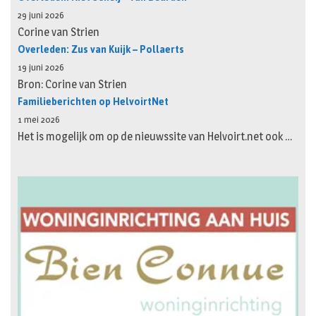
29 juni 2026
Corine van Strien
Overleden: Zus van Kuijk – Pollaerts
19 juni 2026
Bron: Corine van Strien
Familieberichten op HelvoirtNet
1 mei 2026
Het is mogelijk om op de nieuwssite van Helvoirt.net ook …