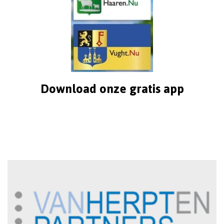
Download onze gratis app