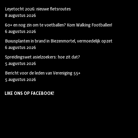
Leyetocht 2026: nieuwe fietsroutes
8 augustus 2026
60+ en nog zin om te voetballen? Kom Walking Footballen!
6 augustus 2026
Buxusplanten in brand in Biezenmortel, vermoedelijk opzet
6 augustus 2026
Spreidingswet asielzoekers: hoe zit dat?
5 augustus 2026
Bericht voor de leden van Vereniging 55+
5 augustus 2026
LIKE ONS OP FACEBOOK!