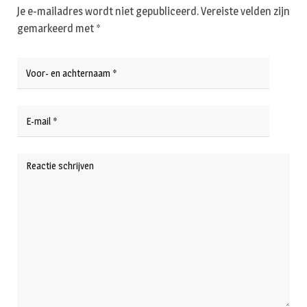
Je e-mailadres wordt niet gepubliceerd.
Vereiste velden zijn
gemarkeerd met
*