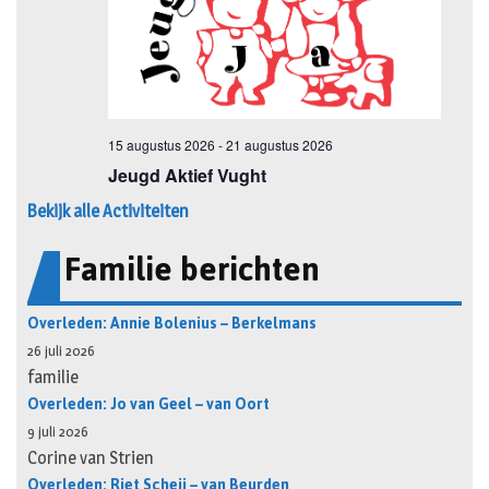
Bekijk alle Activiteiten
Familie berichten
Overleden: Annie Bolenius – Berkelmans
26 juli 2026
familie
Overleden: Jo van Geel – van Oort
9 juli 2026
Corine van Strien
Overleden: Riet Scheij – van Beurden