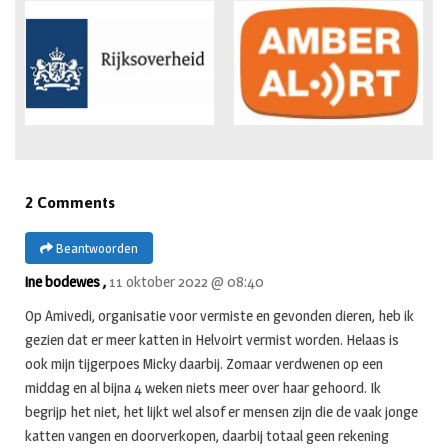
2 Comments
Beantwoorden
ine bodewes ,
11 oktober 2022 @ 08:40
Op Amivedi, organisatie voor vermiste en gevonden dieren, heb ik
gezien dat er meer katten in Helvoirt vermist worden. Helaas is
ook mijn tijgerpoes Micky daarbij. Zomaar verdwenen op een
middag en al bijna 4 weken niets meer over haar gehoord. Ik
begrijp het niet, het lijkt wel alsof er mensen zijn die de vaak jonge
katten vangen en doorverkopen, daarbij totaal geen rekening