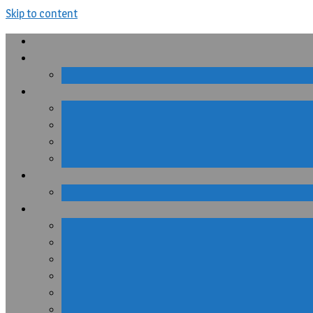
Skip to content