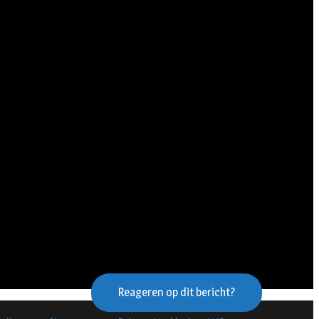
Reageren op dit bericht?