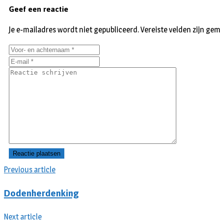
Geef een reactie
Je e-mailadres wordt niet gepubliceerd.
Vereiste velden zijn g
Previous article
Dodenherdenking
Next article