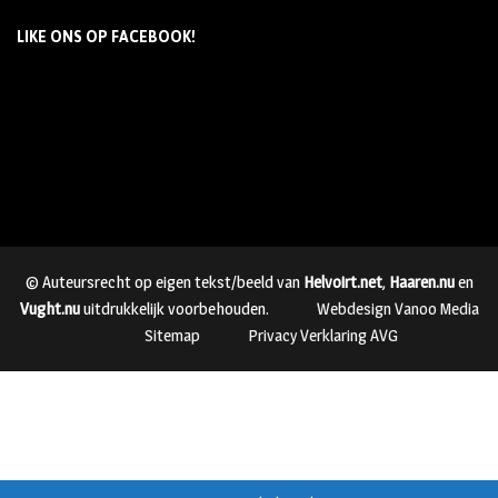
LIKE ONS OP FACEBOOK!
© Auteursrecht op eigen tekst/beeld van
Helvoirt.net
,
Haaren.nu
en
Vught.nu
uitdrukkelijk voorbehouden.
Webdesign Vanoo Media
Sitemap
Privacy Verklaring AVG