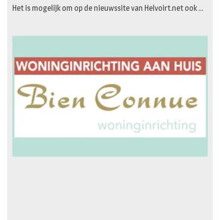
Het is mogelijk om op de nieuwssite van Helvoirt.net ook …