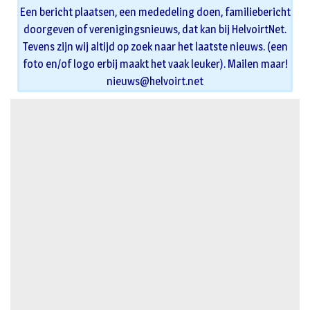
Een bericht plaatsen, een mededeling doen, familiebericht
doorgeven of verenigingsnieuws, dat kan bij HelvoirtNet.
Tevens zijn wij altijd op zoek naar het laatste nieuws. (een
foto en/of logo erbij maakt het vaak leuker). Mailen maar!
nieuws@helvoirt.net