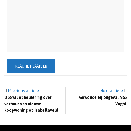
Previous article
Next article
D66 wil opheldering over
Gewonde bij ongeval N65
verhuur van nieuwe
Vught
koopwoning op Isabellaveld