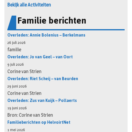
Bekijk alle Activiteiten
Familie berichten
Overleden: Annie Bolenius – Berkelmans
26 juli 2026
familie
Overleden: Jo van Geel – van Oort
9 juli 2026
Corine van Strien
Overleden: Riet Scheij – van Beurden
29 juni 2026
Corine van Strien
Overleden: Zus van Kuijk – Pollaerts
19 juni 2026
Bron: Corine van Strien
Familieberichten op HelvoirtNet
1 mei 2026