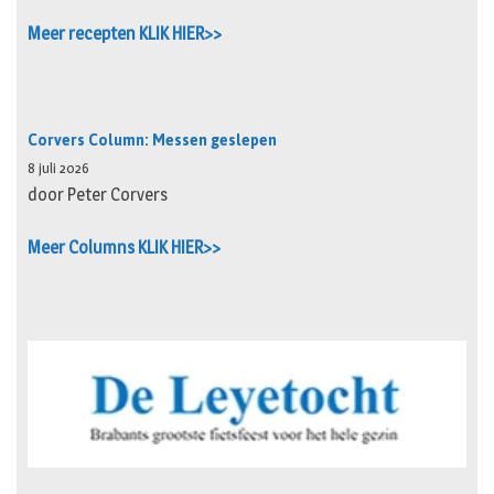
Meer recepten KLIK HIER>>
Corvers Column: Messen geslepen
8 juli 2026
door Peter Corvers
Meer Columns KLIK HIER>>