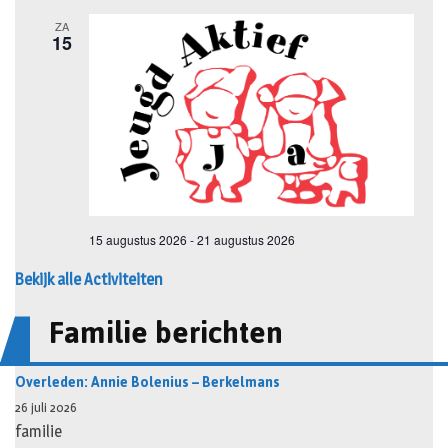
Bekijk alle Activiteiten
Familie berichten
Overleden: Annie Bolenius – Berkelmans
26 juli 2026
familie