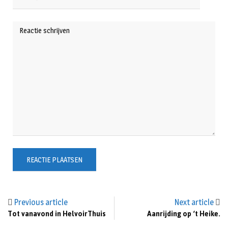
Previous article
Next article
Tot vanavond in HelvoirThuis
Aanrijding op ‘t Heike.