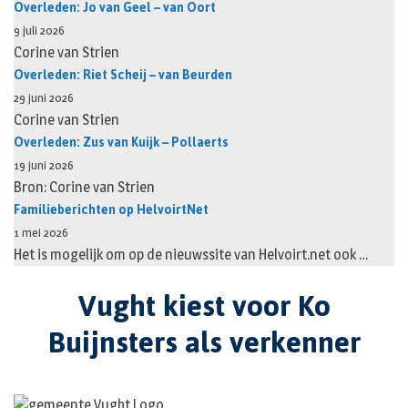
Overleden: Jo van Geel – van Oort
9 juli 2026
Corine van Strien
Overleden: Riet Scheij – van Beurden
29 juni 2026
Corine van Strien
Overleden: Zus van Kuijk – Pollaerts
19 juni 2026
Bron: Corine van Strien
Familieberichten op HelvoirtNet
1 mei 2026
Het is mogelijk om op de nieuwssite van Helvoirt.net ook …
Vught kiest voor Ko
Buijnsters als verkenner