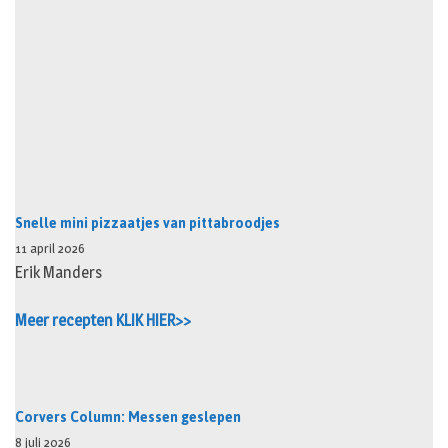
Snelle mini pizzaatjes van pittabroodjes
11 april 2026
Erik Manders
Meer recepten KLIK HIER>>
Corvers Column: Messen geslepen
8 juli 2026