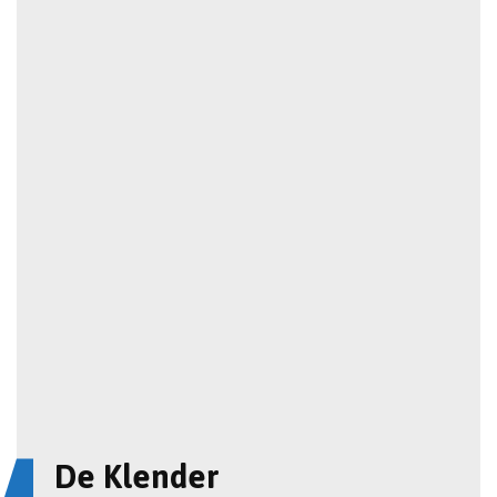
De Klender