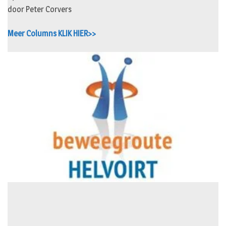
door Peter Corvers
Meer Columns KLIK HIER>>