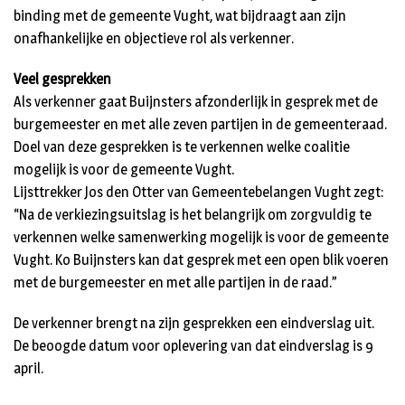
binding met de gemeente Vught, wat bijdraagt aan zijn
onafhankelijke en objectieve rol als verkenner.
Veel gesprekken
Als verkenner gaat Buijnsters afzonderlijk in gesprek met de
burgemeester en met alle zeven partijen in de gemeenteraad.
Doel van deze gesprekken is te verkennen welke coalitie
mogelijk is voor de gemeente Vught.
Lijsttrekker Jos den Otter van Gemeentebelangen Vught zegt:
“Na de verkiezingsuitslag is het belangrijk om zorgvuldig te
verkennen welke samenwerking mogelijk is voor de gemeente
Vught. Ko Buijnsters kan dat gesprek met een open blik voeren
met de burgemeester en met alle partijen in de raad.”
De verkenner brengt na zijn gesprekken een eindverslag uit.
De beoogde datum voor oplevering van dat eindverslag is 9
april.