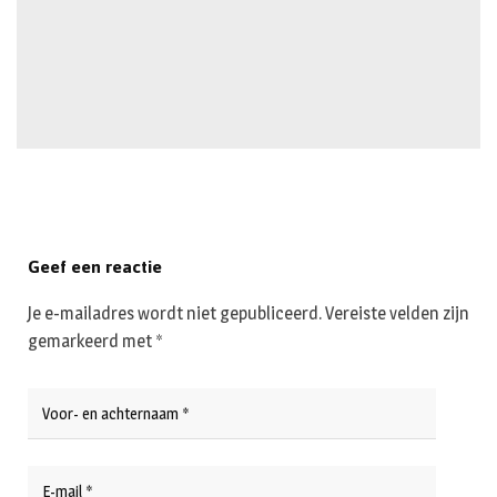
Geef een reactie
Je e-mailadres wordt niet gepubliceerd.
Vereiste velden zijn
gemarkeerd met
*