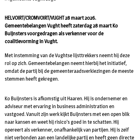
HELVOIRT/CROMVOIRT/VUGHT 28 maart 2026.
Gemeentebelangen Vught heeft zaterdag 28 maart Ko
Buijnsters voorgedragen als verkenner voor de
coalitievorming in Vught.
Met instemming van de Vughtse lijsttrekkers neemt hij deze
rol op zich. Gemeentebelangen neemt hierbij het initiatief,
omdat de partij bij de gemeenteraadsverkiezingen de meeste
stemmen heeft gekregen.
Ko Buijnsters is afkomstig uit Haaren. Hij is ondernemer en
adviseur met ervaring in business administration en
vastgoed. Vanuit zijn werk kijkt Buijnsters met een open blik
naar kansen en weet hij risico’s goed in te schatten. Hij
opereert als verkenner, onafhankelijk van partijen. Hij is zelf
niet verbonden aan een landelijke partij en heeft geen directe