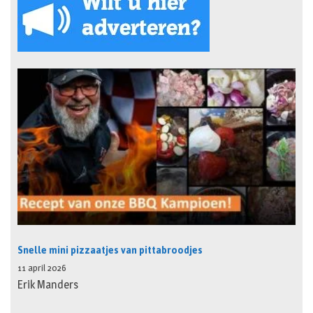
Snelle mini pizzaatjes van pittabroodjes
11 april 2026
Erik Manders