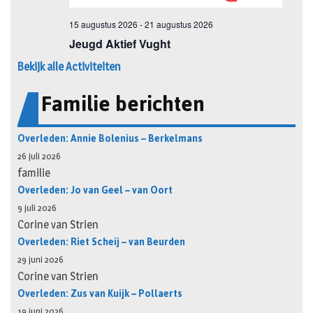
Bekijk alle Activiteiten
Familie berichten
Overleden: Annie Bolenius – Berkelmans
26 juli 2026
familie
Overleden: Jo van Geel – van Oort
9 juli 2026
Corine van Strien
Overleden: Riet Scheij – van Beurden
29 juni 2026
Corine van Strien
Overleden: Zus van Kuijk – Pollaerts
19 juni 2026