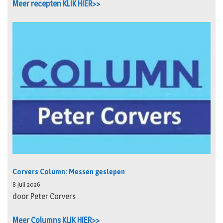
Meer recepten KLIK HIER>>
Corvers Column: Messen geslepen
8 juli 2026
door Peter Corvers
Meer Columns KLIK HIER>>