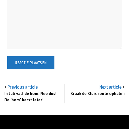
Previous article
Next article
In Juli valt de bom. Nee dus!
Kraak de Kluis route ophalen
De ‘bom’ barst later!