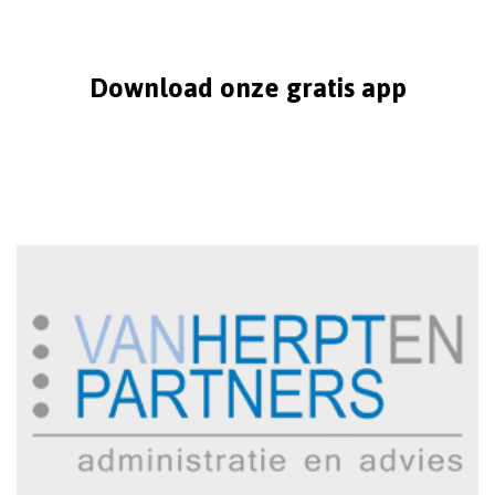
Download onze gratis app