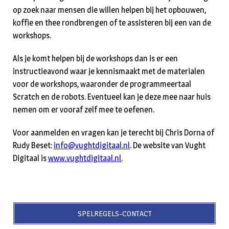
op zoek naar mensen die willen helpen bij het opbouwen,
koffie en thee rondbrengen of te assisteren bij een van de
workshops.
Als je komt helpen bij de workshops dan is er een
instructieavond waar je kennismaakt met de materialen
voor de workshops, waaronder de programmeertaal
Scratch en de robots. Eventueel kan je deze mee naar huis
nemen om er vooraf zelf mee te oefenen.
Voor aanmelden en vragen kan je terecht bij Chris Dorna of
Rudy Beset:
info@vughtdigitaal.nl
. De website van Vught
Digitaal is
www.vughtdigitaal.nl
.
SPELREGELS-CONTACT