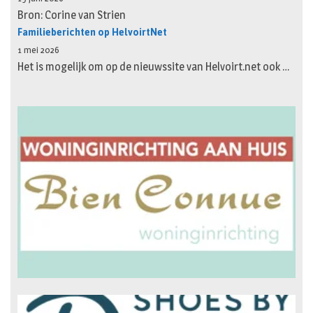
Bron: Corine van Strien
Familieberichten op HelvoirtNet
1 mei 2026
Het is mogelijk om op de nieuwssite van Helvoirt.net ook …