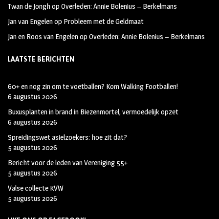
Twan de Jongh
op
Overleden: Annie Bolenius – Berkelmans
Jan van Engelen
op
Probleem met de Geldmaat
Jan en Roos van Engelen
op
Overleden: Annie Bolenius – Berkelmans
LAATSTE BERICHTEN
60+ en nog zin om te voetballen? Kom Walking Footballen!
6 augustus 2026
Buxusplanten in brand in Biezenmortel, vermoedelijk opzet
6 augustus 2026
Spreidingswet asielzoekers: hoe zit dat?
5 augustus 2026
Bericht voor de leden van Vereniging 55+
5 augustus 2026
Valse collecte KVW
5 augustus 2026