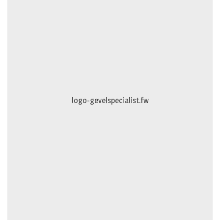
logo-gevelspecialist.fw