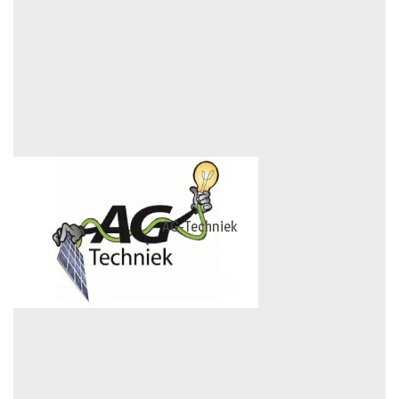
AG-Techniek