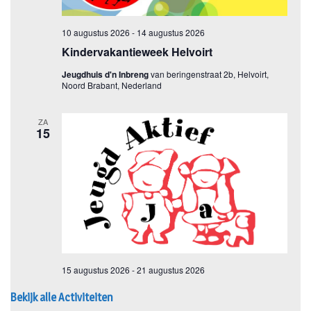
Bekijk alle Activiteiten