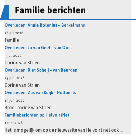
Familie berichten
Overleden: Annie Bolenius – Berkelmans
26 juli 2026
familie
Overleden: Jo van Geel – van Oort
9 juli 2026
Corine van Strien
Overleden: Riet Scheij – van Beurden
29 juni 2026
Corine van Strien
Overleden: Zus van Kuijk – Pollaerts
19 juni 2026
Bron: Corine van Strien
Familieberichten op HelvoirtNet
1 mei 2026
Het is mogelijk om op de nieuwssite van Helvoirt.net ook …