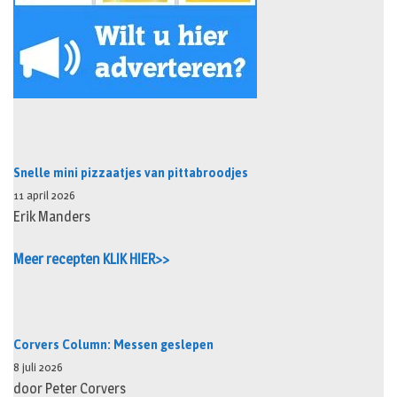
Snelle mini pizzaatjes van pittabroodjes
11 april 2026
Erik Manders
Meer recepten KLIK HIER>>
Corvers Column: Messen geslepen
8 juli 2026
door Peter Corvers