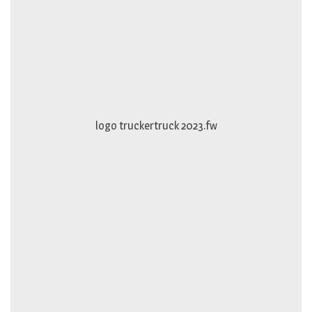
logo truckertruck 2023.fw