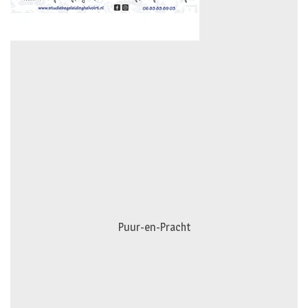
Puur-en-Pracht