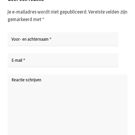
Je e-mailadres wordt niet gepubliceerd.
Vereiste velden zijn
gemarkeerd met
*