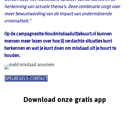
herkenning van actuele thema’s. Deze combinatie zorgt voor
meer bewustwording van de impact van ondermijnende
criminaliteit.”
Op de campagnesite Houdmisdaaduitjebuurt.nl kunnen
mensen meer lezen over hoe jij verdachte situaties kunt
herkennen en wat je kunt doen om misdaad uit je buurt te
houden.
SPELREGELS-CONTACT
Download onze gratis app