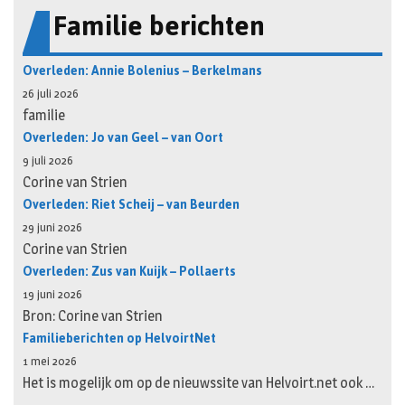
Familie berichten
Overleden: Annie Bolenius – Berkelmans
26 juli 2026
familie
Overleden: Jo van Geel – van Oort
9 juli 2026
Corine van Strien
Overleden: Riet Scheij – van Beurden
29 juni 2026
Corine van Strien
Overleden: Zus van Kuijk – Pollaerts
19 juni 2026
Bron: Corine van Strien
Familieberichten op HelvoirtNet
1 mei 2026
Het is mogelijk om op de nieuwssite van Helvoirt.net ook …