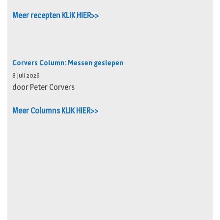
Meer recepten KLIK HIER>>
Corvers Column: Messen geslepen
8 juli 2026
door Peter Corvers
Meer Columns KLIK HIER>>