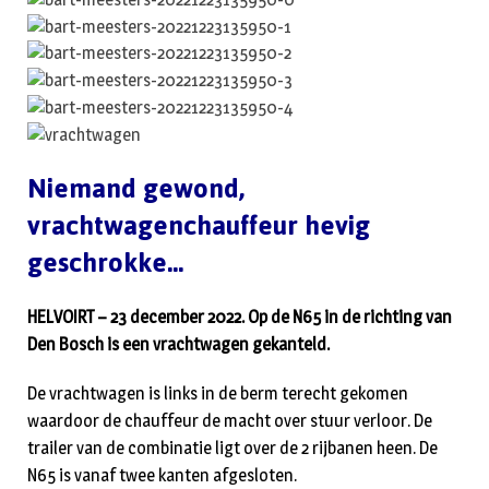
Niemand gewond,
vrachtwagenchauffeur hevig
geschrokke…
HELVOIRT – 23 december 2022. Op de N65 in de richting van
Den Bosch is een vrachtwagen gekanteld.
De vrachtwagen is links in de berm terecht gekomen
waardoor de chauffeur de macht over stuur verloor. De
trailer van de combinatie ligt over de 2 rijbanen heen. De
N65 is vanaf twee kanten afgesloten.