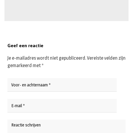
Geef een reactie
Je e-mailadres wordt niet gepubliceerd.
Vereiste velden zijn
gemarkeerd met
*