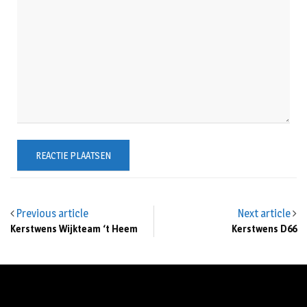
Previous article
Next article
Kerstwens Wijkteam ‘t Heem
Kerstwens D66