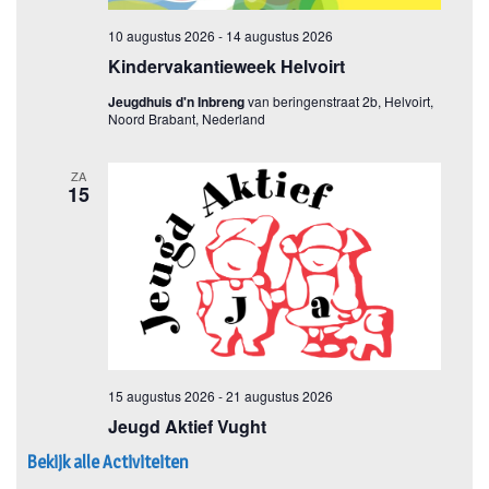
Bekijk alle Activiteiten