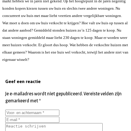
markt hebben we in jaren niet gekend. Op het hoogtepunt in de jaren negentig
konden kopers kiezen tussen uw huis en slechts twee andere woningen. Nu
concurreert uw huis met maar liefst veertien andere vergelijkbare woningen.
Wat moet u doen om uw huis verkocht te krijgen? Hoe valt uw huis op tussen al
dat andere aanbod? Gemiddeld stonden huizen zo’n 125 dagen te koop. Nu
staan woningen gemiddeld maar liefst 230 dagen te koop. Maar er worden weer
meer huizen verkocht. Er gloort dus hoop. Wat hebben de verkochte huizen met
elkaar gemeen? Waarom is het ene huis wel verkocht, terwijl het andere niet van
eigenaar wisselt?
Geef een reactie
Je e-mailadres wordt niet gepubliceerd.
Vereiste velden zijn
gemarkeerd met
*