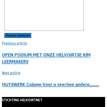
Previous article
OPEN PODIUM MET ONZE HELVOIRTSE KIM
LEERMAKERS
Next article
HUYSWERK Column Voor u veertien andere……….
STICHTING HELVOIRTNET