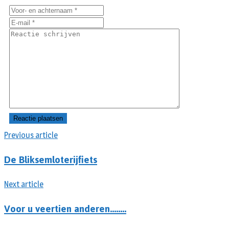
Previous article
De Bliksemloterijfiets
Next article
Voor u veertien anderen……..