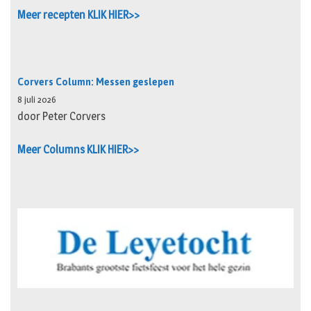
Meer recepten KLIK HIER>>
Corvers Column: Messen geslepen
8 juli 2026
door Peter Corvers
Meer Columns KLIK HIER>>