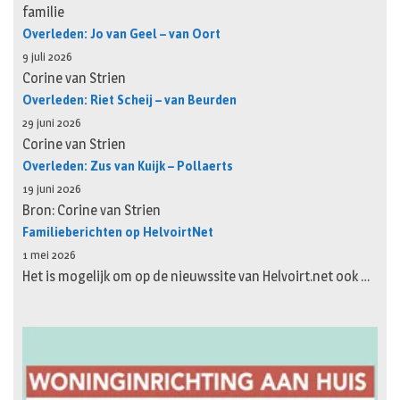
familie
Overleden: Jo van Geel – van Oort
9 juli 2026
Corine van Strien
Overleden: Riet Scheij – van Beurden
29 juni 2026
Corine van Strien
Overleden: Zus van Kuijk – Pollaerts
19 juni 2026
Bron: Corine van Strien
Familieberichten op HelvoirtNet
1 mei 2026
Het is mogelijk om op de nieuwssite van Helvoirt.net ook …