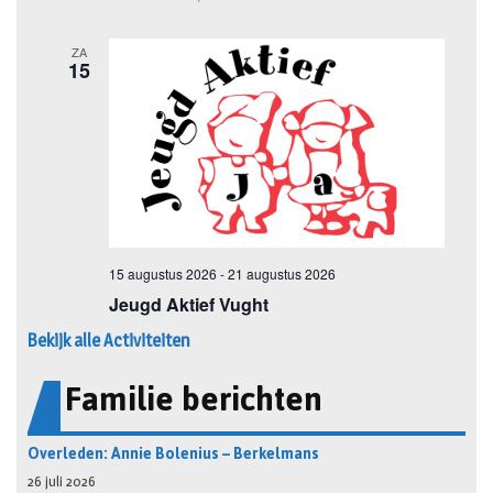
Bekijk alle Activiteiten
Familie berichten
Overleden: Annie Bolenius – Berkelmans
26 juli 2026