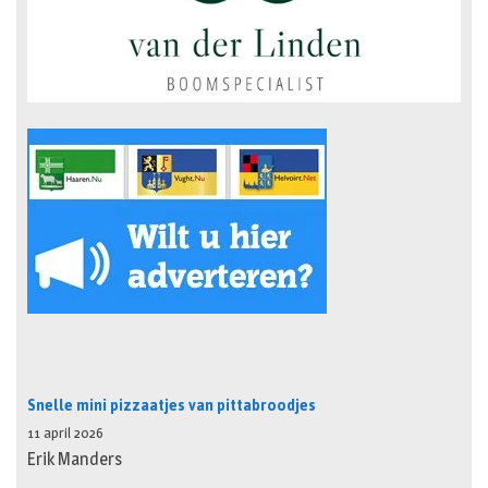
Snelle mini pizzaatjes van pittabroodjes
11 april 2026
Erik Manders