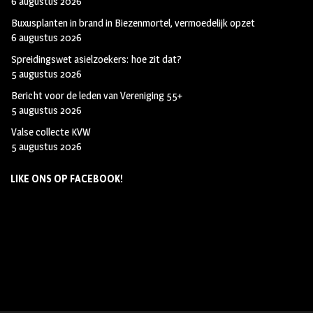
6 augustus 2026
Buxusplanten in brand in Biezenmortel, vermoedelijk opzet
6 augustus 2026
Spreidingswet asielzoekers: hoe zit dat?
5 augustus 2026
Bericht voor de leden van Vereniging 55+
5 augustus 2026
Valse collecte KVW
5 augustus 2026
LIKE ONS OP FACEBOOK!