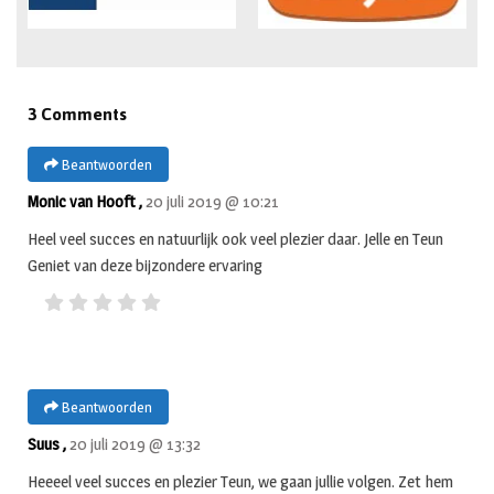
3 Comments
Beantwoorden
Monic van Hooft ,
20 juli 2019 @ 10:21
Heel veel succes en natuurlijk ook veel plezier daar. Jelle en Teun
Geniet van deze bijzondere ervaring
Beantwoorden
Suus ,
20 juli 2019 @ 13:32
Heeeel veel succes en plezier Teun, we gaan jullie volgen. Zet hem