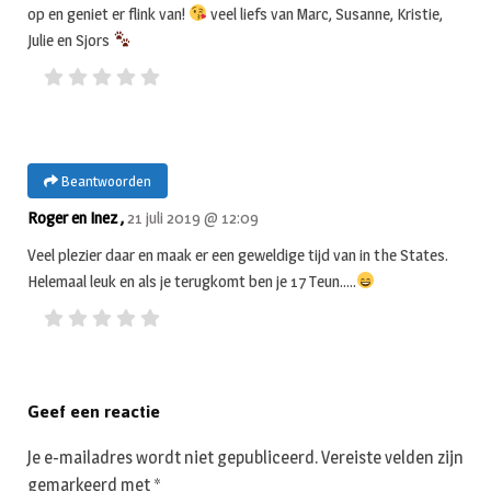
op en geniet er flink van!
veel liefs van Marc, Susanne, Kristie,
Julie en Sjors
Beantwoorden
Roger en Inez ,
21 juli 2019 @ 12:09
Veel plezier daar en maak er een geweldige tijd van in the States.
Helemaal leuk en als je terugkomt ben je 17 Teun…..
Geef een reactie
Je e-mailadres wordt niet gepubliceerd.
Vereiste velden zijn
gemarkeerd met
*