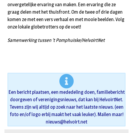
onvergetelijke ervaring van maken. Een ervaring die ze
graag delen met het thuisfront. Om de twee of drie dagen
komen ze met een vers verhaal en met mooie beelden. Volg
onze lokale globetrotters op de voet!
Samenwerking tussen ’t Pomphuiske/HelvoirtNet
Een bericht plaatsen, een mededeling doen, familiebericht
doorgeven of verenigingsnieuws, dat kan bij HelvoirtNet.
Tevens zijn wij altijd op zoek naar het laatste nieuws. (een
foto en/of logo erbij maakt het vaak leuker). Mailen maar!
nieuws@helvoirt.net