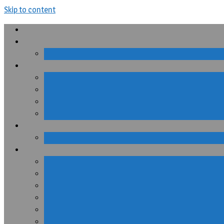
Skip to content