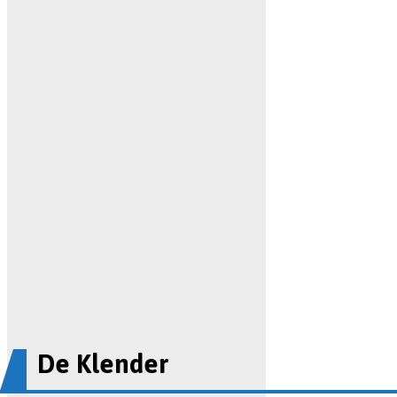
De Klender